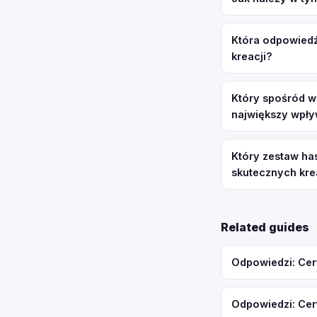
Która odpowiedź
kreacji?
Który spośród w
największy wpły
Który zestaw ha
skutecznych kre
Related guides
Odpowiedzi: Cer
Odpowiedzi: Cer