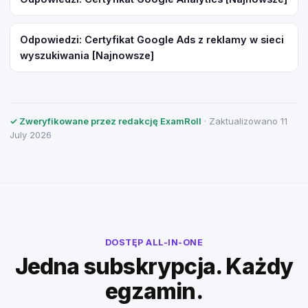
Odpowiedzi: Certyfikat Google Ads z reklamy w sieci
wyszukiwania [Najnowsze]
✓ Zweryfikowane przez redakcję ExamRoll
· Zaktualizowano 11
July 2026
DOSTĘP ALL-IN-ONE
Jedna subskrypcja. Każdy
egzamin.