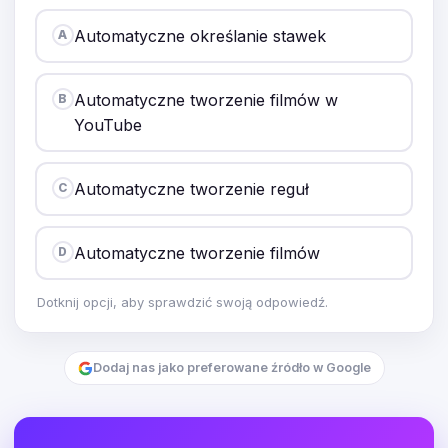
Automatyczne określanie stawek
A
Automatyczne tworzenie filmów w
B
YouTube
Automatyczne tworzenie reguł
C
Automatyczne tworzenie filmów
D
Dotknij opcji, aby sprawdzić swoją odpowiedź.
Dodaj nas jako preferowane źródło w Google