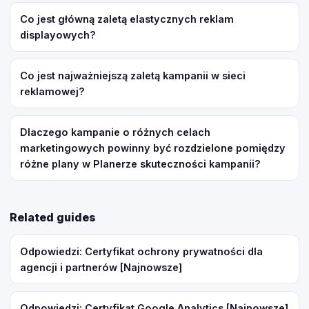
Co jest główną zaletą elastycznych reklam
displayowych?
Co jest najważniejszą zaletą kampanii w sieci
reklamowej?
Dlaczego kampanie o różnych celach
marketingowych powinny być rozdzielone pomiędzy
różne plany w Planerze skuteczności kampanii?
Related guides
Odpowiedzi: Certyfikat ochrony prywatności dla
agencji i partnerów [Najnowsze]
Odpowiedzi: Certyfikat Google Analytics [Najnowsze]