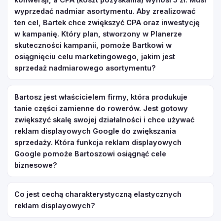
wyprzedać nadmiar asortymentu. Aby zrealizować
ten cel, Bartek chce zwiększyć CPA oraz inwestycję
w kampanię. Który plan, stworzony w Planerze
skuteczności kampanii, pomoże Bartkowi w
osiągnięciu celu marketingowego, jakim jest
sprzedaż nadmiarowego asortymentu?
Bartosz jest właścicielem firmy, która produkuje
tanie części zamienne do rowerów. Jest gotowy
zwiększyć skalę swojej działalności i chce używać
reklam displayowych Google do zwiększania
sprzedaży. Która funkcja reklam displayowych
Google pomoże Bartoszowi osiągnąć cele
biznesowe?
Co jest cechą charakterystyczną elastycznych
reklam displayowych?