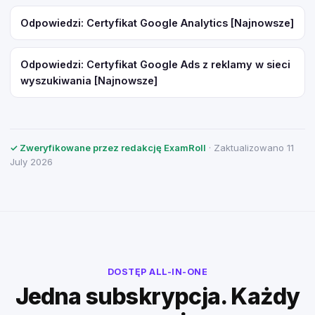
Odpowiedzi: Certyfikat Google Analytics [Najnowsze]
Odpowiedzi: Certyfikat Google Ads z reklamy w sieci
wyszukiwania [Najnowsze]
✓ Zweryfikowane przez redakcję ExamRoll
· Zaktualizowano 11
July 2026
DOSTĘP ALL-IN-ONE
Jedna subskrypcja. Każdy