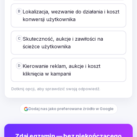
Lokalizacja, wezwanie do działania i koszt
B
konwersji użytkownika
Skuteczność, aukcje i zawiłości na
C
ścieżce użytkownika
Kierowanie reklam, aukcje i koszt
D
kliknięcia w kampanii
Dotknij opcji, aby sprawdzić swoją odpowiedź.
Dodaj nas jako preferowane źródło w Google
Zdaj egzamin — bez niekończącego