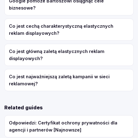
Google pomoże Bartoszowi osiągnąć cele
biznesowe?
Co jest cechą charakterystyczną elastycznych
reklam displayowych?
Co jest główną zaletą elastycznych reklam
displayowych?
Co jest najważniejszą zaletą kampanii w sieci
reklamowej?
Related guides
Odpowiedzi: Certyfikat ochrony prywatności dla
agencji i partnerów [Najnowsze]