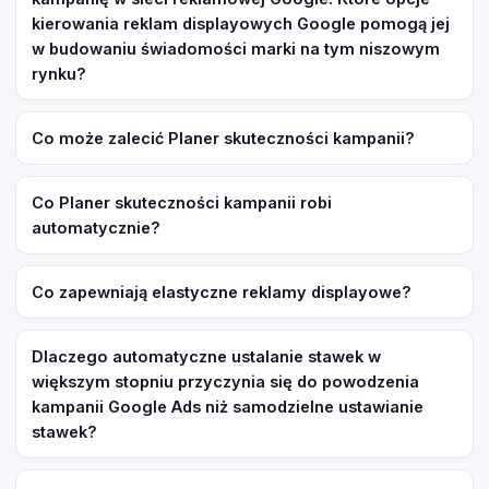
kierowania reklam displayowych Google pomogą jej
w budowaniu świadomości marki na tym niszowym
rynku?
Co może zalecić Planer skuteczności kampanii?
Co Planer skuteczności kampanii robi
automatycznie?
Co zapewniają elastyczne reklamy displayowe?
Dlaczego automatyczne ustalanie stawek w
większym stopniu przyczynia się do powodzenia
kampanii Google Ads niż samodzielne ustawianie
stawek?