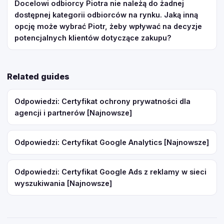
Docelowi odbiorcy Piotra nie należą do żadnej
dostępnej kategorii odbiorców na rynku. Jaką inną
opcję może wybrać Piotr, żeby wpływać na decyzje
potencjalnych klientów dotyczące zakupu?
Related guides
Odpowiedzi: Certyfikat ochrony prywatności dla
agencji i partnerów [Najnowsze]
Odpowiedzi: Certyfikat Google Analytics [Najnowsze]
Odpowiedzi: Certyfikat Google Ads z reklamy w sieci
wyszukiwania [Najnowsze]