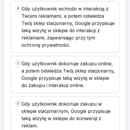
Gdy użytkownik wchodzi w interakcję z
B
Twoimi reklamami, a potem odwiedza
Twój sklep stacjonarny, Google przypisuje
taką wizytę w sklepie do interakcji z
reklamami, zapewniając przy tym
ochronę prywatności.
Gdy użytkownik dokonuje zakupu online,
C
a potem odwiedza Twój sklep stacjonarny,
Google przypisuje taką wizytę w sklepie
do zakupu i interakcji online.
Gdy użytkownik dokonuje zakupu w
D
sklepie stacjonarnym, Google przypisuje
taką wizytę w sklepie do konwersji z
reklam.