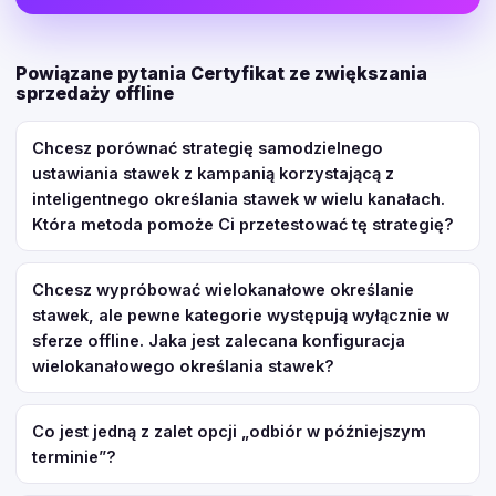
Powiązane pytania Certyfikat ze zwiększania
sprzedaży offline
Chcesz porównać strategię samodzielnego
ustawiania stawek z kampanią korzystającą z
inteligentnego określania stawek w wielu kanałach.
Która metoda pomoże Ci przetestować tę strategię?
Chcesz wypróbować wielokanałowe określanie
stawek, ale pewne kategorie występują wyłącznie w
sferze offline. Jaka jest zalecana konfiguracja
wielokanałowego określania stawek?
Co jest jedną z zalet opcji „odbiór w późniejszym
terminie”?