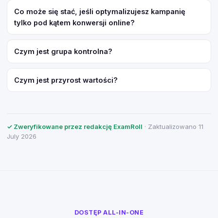
Co może się stać, jeśli optymalizujesz kampanię
tylko pod kątem konwersji online?
Czym jest grupa kontrolna?
Czym jest przyrost wartości?
✓ Zweryfikowane przez redakcję ExamRoll
· Zaktualizowano 11
July 2026
DOSTĘP ALL-IN-ONE