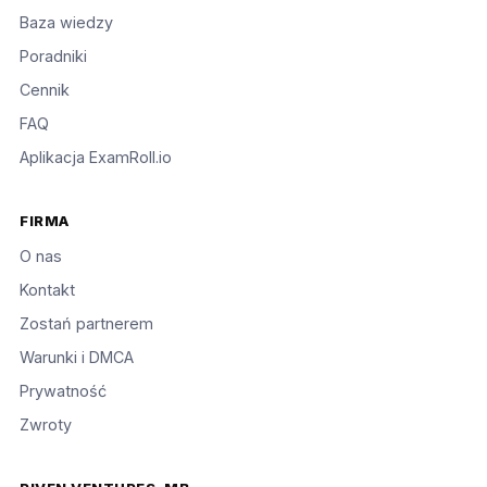
Baza wiedzy
Poradniki
Cennik
FAQ
Aplikacja ExamRoll.io
FIRMA
O nas
Kontakt
Zostań partnerem
Warunki i DMCA
Prywatność
Zwroty