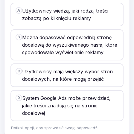
Użytkownicy wiedzą, jaki rodzaj treści
A
zobaczą po kliknięciu reklamy
Można dopasować odpowiednią stronę
B
docelową do wyszukiwanego hasła, które
spowodowało wyświetlenie reklamy
Użytkownicy mają większy wybór stron
C
docelowych, na które mogą przejść
System Google Ads może przewidzieć,
D
jakie treści znajdują się na stronie
docelowej
Dotknij opcji, aby sprawdzić swoją odpowiedź.