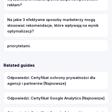
reklam?
Na jakie 3 efektywne sposoby marketerzy mogą
stosować rekomendacje, które wpływają na wynik
optymalizacji?
priorytetami.
Related guides
Odpowiedzi: Certyfikat ochrony prywatności dla
agencji i partnerów [Najnowsze]
Odpowiedzi: Certyfikat Google Analytics [Najnowsze]