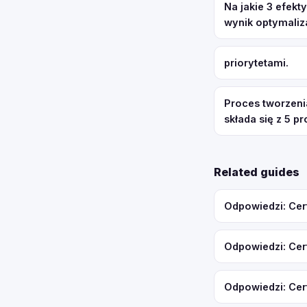
Na jakie 3 efek
wynik optymaliz
priorytetami.
Proces tworzeni
składa się z 5 p
Related guides
Odpowiedzi: Cer
Odpowiedzi: Cer
Odpowiedzi: Cer