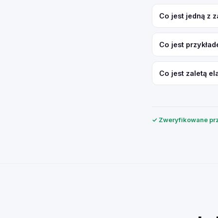
Co jest jedną z
Co jest przykła
Co jest zaletą 
✓ Zweryfikowane prz