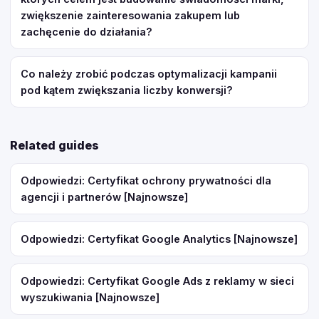
zwiększenie zainteresowania zakupem lub
zachęcenie do działania?
Co należy zrobić podczas optymalizacji kampanii
pod kątem zwiększania liczby konwersji?
Related guides
Odpowiedzi: Certyfikat ochrony prywatności dla
agencji i partnerów [Najnowsze]
Odpowiedzi: Certyfikat Google Analytics [Najnowsze]
Odpowiedzi: Certyfikat Google Ads z reklamy w sieci
wyszukiwania [Najnowsze]