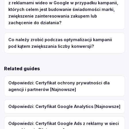
z reklamami wideo w Google w przypadku kampanii,
których celem jest budowanie świadomości marki,
zwiększenie zainteresowania zakupem lub
zachęcenie do działania?
Co należy zrobić podczas optymalizacji kampanii
pod kątem zwiększania liczby konwersji?
Related guides
Odpowiedzi: Certyfikat ochrony prywatności dla
agencji i partnerów [Najnowsze]
Odpowiedzi: Certyfikat Google Analytics [Najnowsze]
Odpowiedzi: Certyfikat Google Ads z reklamy w sieci