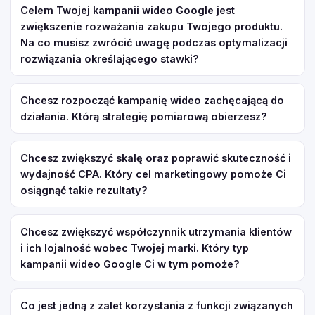
Celem Twojej kampanii wideo Google jest
zwiększenie rozważania zakupu Twojego produktu.
Na co musisz zwrócić uwagę podczas optymalizacji
rozwiązania określającego stawki?
Chcesz rozpocząć kampanię wideo zachęcającą do
działania. Którą strategię pomiarową obierzesz?
Chcesz zwiększyć skalę oraz poprawić skuteczność i
wydajność CPA. Który cel marketingowy pomoże Ci
osiągnąć takie rezultaty?
Chcesz zwiększyć współczynnik utrzymania klientów
i ich lojalność wobec Twojej marki. Który typ
kampanii wideo Google Ci w tym pomoże?
Co jest jedną z zalet korzystania z funkcji związanych