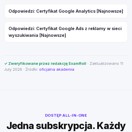
Odpowiedzi: Certyfikat Google Analytics [Najnowsze]
Odpowiedzi: Certyfikat Google Ads z reklamy w sieci
wyszukiwania [Najnowsze]
✓ Zweryfikowane przez redakcję ExamRoll
· Zaktualizowano 11
July 2026 · Źródło:
oficjalna akademia
DOSTĘP ALL-IN-ONE
Jedna subskrypcja. Każdy