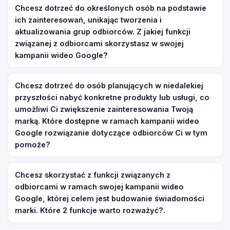
Chcesz dotrzeć do określonych osób na podstawie
ich zainteresowań, unikając tworzenia i
aktualizowania grup odbiorców. Z jakiej funkcji
związanej z odbiorcami skorzystasz w swojej
kampanii wideo Google?
Chcesz dotrzeć do osób planujących w niedalekiej
przyszłości nabyć konkretne produkty lub usługi, co
umożliwi Ci zwiększenie zainteresowania Twoją
marką. Które dostępne w ramach kampanii wideo
Google rozwiązanie dotyczące odbiorców Ci w tym
pomoże?
Chcesz skorzystać z funkcji związanych z
odbiorcami w ramach swojej kampanii wideo
Google, której celem jest budowanie świadomości
marki. Które 2 funkcje warto rozważyć?.