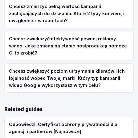
Chcesz zmierzyć pełną wartość kampanii
zachęcających do działania. Które 2 typy konwersji
uwzględnisz w raportach?
Chcesz zwiększyć efektywność pewnej reklamy
wideo. Jaka zmiana na etapie postprodukcji pomoże
Ci to zrobić?
Chcesz zwiększyć poziom utrzymania klientów i ich
lojalność wobec Twojej marki. Który typ kampanii
wideo Google wykorzystasz w tym celu?
Related guides
Odpowiedzi: Certyfikat ochrony prywatności dla
agencji i partnerów [Najnowsze]