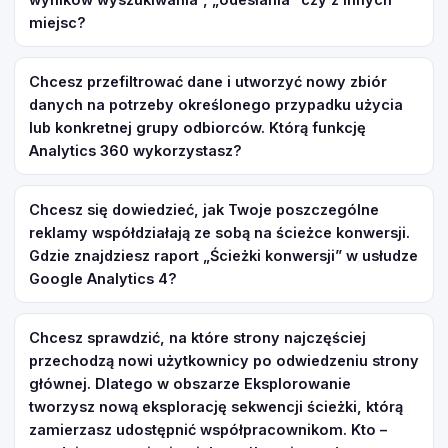
miejsc?
Chcesz przefiltrować dane i utworzyć nowy zbiór
danych na potrzeby określonego przypadku użycia
lub konkretnej grupy odbiorców. Którą funkcję
Analytics 360 wykorzystasz?
Chcesz się dowiedzieć, jak Twoje poszczególne
reklamy współdziałają ze sobą na ścieżce konwersji.
Gdzie znajdziesz raport „Ścieżki konwersji” w usłudze
Google Analytics 4?
Chcesz sprawdzić, na które strony najczęściej
przechodzą nowi użytkownicy po odwiedzeniu strony
głównej. Dlatego w obszarze Eksplorowanie
tworzysz nową eksplorację sekwencji ścieżki, którą
zamierzasz udostępnić współpracownikom. Kto –