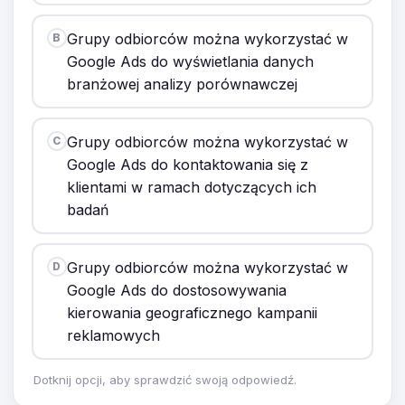
Grupy odbiorców można wykorzystać w
B
Google Ads do wyświetlania danych
branżowej analizy porównawczej
Grupy odbiorców można wykorzystać w
C
Google Ads do kontaktowania się z
klientami w ramach dotyczących ich
badań
Grupy odbiorców można wykorzystać w
D
Google Ads do dostosowywania
kierowania geograficznego kampanii
reklamowych
Dotknij opcji, aby sprawdzić swoją odpowiedź.