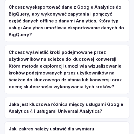
Chcesz wyeksportować dane z Google Analytics do
BigQuery, aby wykonywać zapytania i połączyć
część danych offline z danymi Analytics. Który typ
usługi Analytics umożliwia eksportowanie danych do
BigQuery?
Chcesz wyświetlić kroki podejmowane przez
użytkowników na ścieżce do kluczowej konwersji.
Która metoda eksploracji umożliwia wizualizowanie
kroków podejmowanych przez użytkowników na
ścieżce do kluczowego działania lub konwersji oraz
ocenę skuteczności wykonywania tych kroków?
Jaka jest kluczowa różnica między usługami Google
Analytics 4 i usługami Universal Analytics?
Jaki zakres należy ustawić dla wymiaru