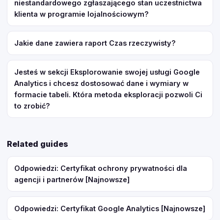
niestandardowego zgłaszającego stan uczestnictwa
klienta w programie lojalnościowym?
Jakie dane zawiera raport Czas rzeczywisty?
Jesteś w sekcji Eksplorowanie swojej usługi Google
Analytics i chcesz dostosować dane i wymiary w
formacie tabeli. Która metoda eksploracji pozwoli Ci
to zrobić?
Related guides
Odpowiedzi: Certyfikat ochrony prywatności dla
agencji i partnerów [Najnowsze]
Odpowiedzi: Certyfikat Google Analytics [Najnowsze]