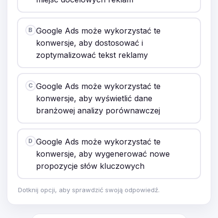
Google Ads może wykorzystać te
B
konwersje, aby dostosować i
zoptymalizować tekst reklamy
Google Ads może wykorzystać te
C
konwersje, aby wyświetlić dane
branżowej analizy porównawczej
Google Ads może wykorzystać te
D
konwersje, aby wygenerować nowe
propozycje słów kluczowych
Dotknij opcji, aby sprawdzić swoją odpowiedź.