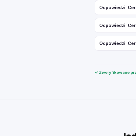
Odpowiedzi: Cer
Odpowiedzi: Cer
Odpowiedzi: Cer
✓ Zweryfikowane prz