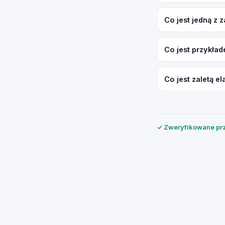
Co jest jedną z
Co jest przykła
Co jest zaletą 
✓ Zweryfikowane prz