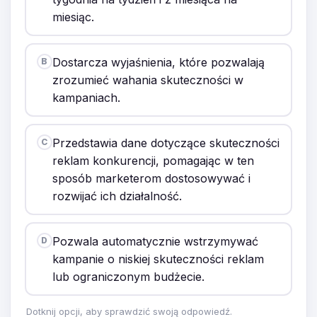
miesiąc.
Dostarcza wyjaśnienia, które pozwalają
B
zrozumieć wahania skuteczności w
kampaniach.
Przedstawia dane dotyczące skuteczności
C
reklam konkurencji, pomagając w ten
sposób marketerom dostosowywać i
rozwijać ich działalność.
Pozwala automatycznie wstrzymywać
D
kampanie o niskiej skuteczności reklam
lub ograniczonym budżecie.
Dotknij opcji, aby sprawdzić swoją odpowiedź.