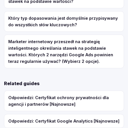
stawek na podstawie wartości?
Który typ dopasowania jest domyślnie przypisywany
do wszystkich słów kluczowych?
Marketer internetowy przeszedł na strategię
inteligentnego określania stawek na podstawie
wartości. Których 2 narzędzi Google Ads powinien
teraz regularnie używać? (Wybierz 2 opcje).
Related guides
Odpowiedzi: Certyfikat ochrony prywatności dla
agencji i partnerów [Najnowsze]
Odpowiedzi: Certyfikat Google Analytics [Najnowsze]