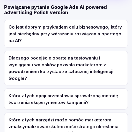
Powiązane pytania Google Ads Ai powered
advertising Polish version
Co jest dobrym przykładem celu biznesowego, który
jest niezbędny przy wdrażaniu rozwiązania opartego
na AI?
Dlaczego podejście oparte na testowaniu i
wyciąganiu wniosków pozwala marketerom z
powodzeniem korzystać ze sztucznej inteligencji
Google?
Która z tych opcji przedstawia sprawdzoną metodę
tworzenia eksperymentów kampanii?
Które z tych narzędzi może pomóc marketerom
zmaksymalizować skuteczność strategii określania