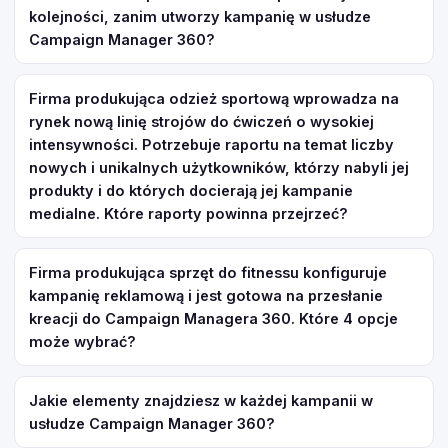
kolejności, zanim utworzy kampanię w usłudze
Campaign Manager 360?
Firma produkująca odzież sportową wprowadza na
rynek nową linię strojów do ćwiczeń o wysokiej
intensywności. Potrzebuje raportu na temat liczby
nowych i unikalnych użytkowników, którzy nabyli jej
produkty i do których docierają jej kampanie
medialne. Które raporty powinna przejrzeć?
Firma produkująca sprzęt do fitnessu konfiguruje
kampanię reklamową i jest gotowa na przesłanie
kreacji do Campaign Managera 360. Które 4 opcje
może wybrać?
Jakie elementy znajdziesz w każdej kampanii w
usłudze Campaign Manager 360?