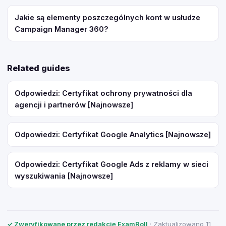
Jakie są elementy poszczególnych kont w usłudze
Campaign Manager 360?
Related guides
Odpowiedzi: Certyfikat ochrony prywatności dla
agencji i partnerów [Najnowsze]
Odpowiedzi: Certyfikat Google Analytics [Najnowsze]
Odpowiedzi: Certyfikat Google Ads z reklamy w sieci
wyszukiwania [Najnowsze]
✓ Zweryfikowane przez redakcję ExamRoll
· Zaktualizowano 11