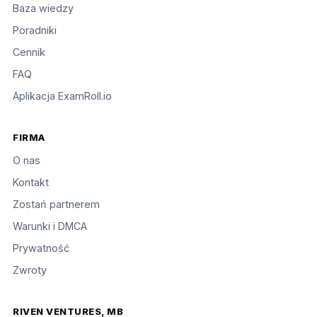
Baza wiedzy
Poradniki
Cennik
FAQ
Aplikacja ExamRoll.io
FIRMA
O nas
Kontakt
Zostań partnerem
Warunki i DMCA
Prywatność
Zwroty
RIVEN VENTURES, MB