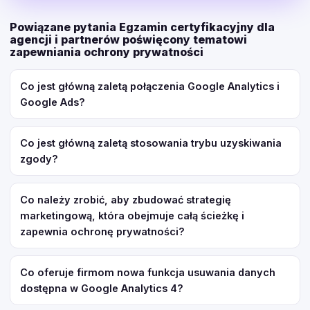
Powiązane pytania Egzamin certyfikacyjny dla
agencji i partnerów poświęcony tematowi
zapewniania ochrony prywatności
Co jest główną zaletą połączenia Google Analytics i
Google Ads?
Co jest główną zaletą stosowania trybu uzyskiwania
zgody?
Co należy zrobić, aby zbudować strategię
marketingową, która obejmuje całą ścieżkę i
zapewnia ochronę prywatności?
Co oferuje firmom nowa funkcja usuwania danych
dostępna w Google Analytics 4?