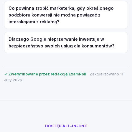
Co powinna zrobić marketerka, gdy określonego
podzbioru konwersji nie można powiązać z
interakcjami z reklamą?
Dlaczego Google nieprzerwanie inwestuje w
bezpieczeństwo swoich usług dla konsumentów?
✓ Zweryfikowane przez redakcję ExamRoll
· Zaktualizowano 11
July 2026
DOSTĘP ALL-IN-ONE