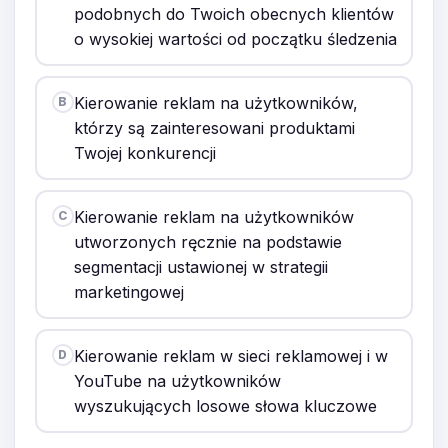
podobnych do Twoich obecnych klientów
o wysokiej wartości od początku śledzenia
Kierowanie reklam na użytkowników,
B
którzy są zainteresowani produktami
Twojej konkurencji
Kierowanie reklam na użytkowników
C
utworzonych ręcznie na podstawie
segmentacji ustawionej w strategii
marketingowej
Kierowanie reklam w sieci reklamowej i w
D
YouTube na użytkowników
wyszukujących losowe słowa kluczowe