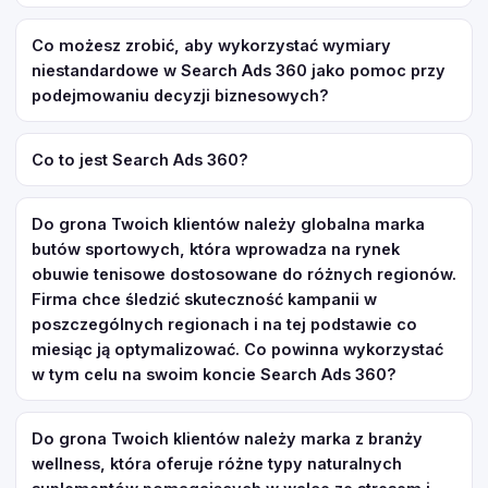
Co możesz zrobić, aby wykorzystać wymiary
niestandardowe w Search Ads 360 jako pomoc przy
podejmowaniu decyzji biznesowych?
Co to jest Search Ads 360?
Do grona Twoich klientów należy globalna marka
butów sportowych, która wprowadza na rynek
obuwie tenisowe dostosowane do różnych regionów.
Firma chce śledzić skuteczność kampanii w
poszczególnych regionach i na tej podstawie co
miesiąc ją optymalizować. Co powinna wykorzystać
w tym celu na swoim koncie Search Ads 360?
Do grona Twoich klientów należy marka z branży
wellness, która oferuje różne typy naturalnych