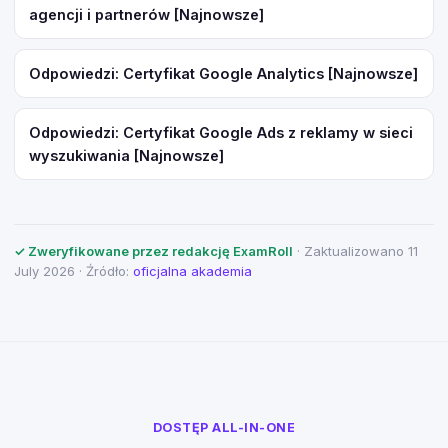
agencji i partnerów [Najnowsze]
Odpowiedzi: Certyfikat Google Analytics [Najnowsze]
Odpowiedzi: Certyfikat Google Ads z reklamy w sieci
wyszukiwania [Najnowsze]
✓ Zweryfikowane przez redakcję ExamRoll
· Zaktualizowano 11
July 2026 · Źródło:
oficjalna akademia
DOSTĘP ALL-IN-ONE