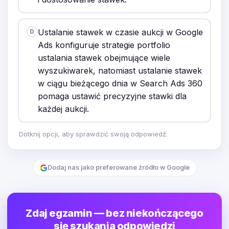
Ustalanie stawek w czasie aukcji w Google
D
Ads konfiguruje strategie portfolio
ustalania stawek obejmujące wiele
wyszukiwarek, natomiast ustalanie stawek
w ciągu bieżącego dnia w Search Ads 360
pomaga ustawić precyzyjne stawki dla
każdej aukcji.
Dotknij opcji, aby sprawdzić swoją odpowiedź.
Dodaj nas jako preferowane źródło w Google
Zdaj egzamin — bez niekończącego
się szukania odpowiedzi