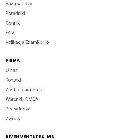
Baza wiedzy
Poradniki
Cennik
FAQ
Aplikacja ExamRoll.io
FIRMA
O nas
Kontakt
Zostań partnerem
Warunki i DMCA
Prywatność
Zwroty
RIVEN VENTURES, MB