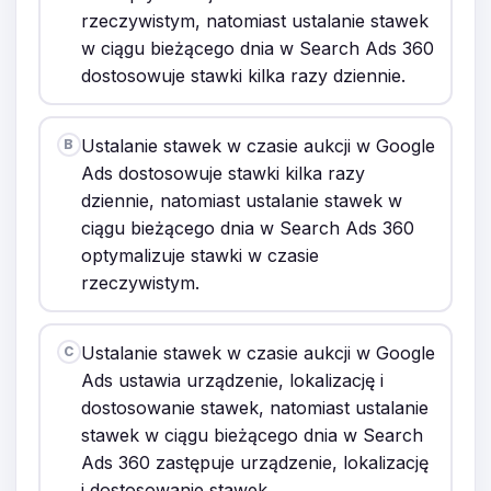
rzeczywistym, natomiast ustalanie stawek
w ciągu bieżącego dnia w Search Ads 360
dostosowuje stawki kilka razy dziennie.
Ustalanie stawek w czasie aukcji w Google
B
Ads dostosowuje stawki kilka razy
dziennie, natomiast ustalanie stawek w
ciągu bieżącego dnia w Search Ads 360
optymalizuje stawki w czasie
rzeczywistym.
Ustalanie stawek w czasie aukcji w Google
C
Ads ustawia urządzenie, lokalizację i
dostosowanie stawek, natomiast ustalanie
stawek w ciągu bieżącego dnia w Search
Ads 360 zastępuje urządzenie, lokalizację
i dostosowanie stawek.