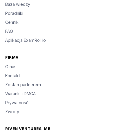
Baza wiedzy
Poradniki
Cennik
FAQ
Aplikacja ExamRoll.io
FIRMA
O nas
Kontakt
Zostań partnerem
Warunki i DMCA
Prywatność
Zwroty
RIVEN VENTURES, MB