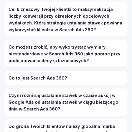
Cel biznesowy Twojej klientki to maksymalizacja
liczby konwersji przy określonych docelowych
wydatkach. Którą strategię ustalania stawek powinna
wykorzystać klientka w Search Ads 360?
Co możesz zrobić, aby wykorzystać wymiary
niestandardowe w Search Ads 360 jako pomoc przy
podejmowaniu decyzji biznesowych?
Co to jest Search Ads 360?
Czym różni się ustalanie stawek w czasie aukcji w
Google Ads od ustalania stawek w ciągu bieżącego
dnia w Search Ads 360?
Do grona Twoich klientów należy globalna marka