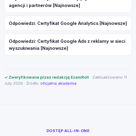
agencji i partnerów [Najnowsze]
Odpowiedzi: Certyfikat Google Analytics [Najnowsze]
Odpowiedzi: Certyfikat Google Ads z reklamy w sieci
wyszukiwania [Najnowsze]
✓ Zweryfikowane przez redakcję ExamRoll
· Zaktualizowano 11
July 2026 · Źródło:
oficjalna akademia
DOSTĘP ALL-IN-ONE