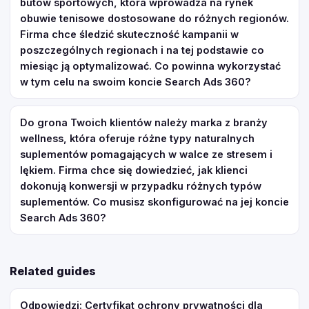
butów sportowych, która wprowadza na rynek
obuwie tenisowe dostosowane do różnych regionów.
Firma chce śledzić skuteczność kampanii w
poszczególnych regionach i na tej podstawie co
miesiąc ją optymalizować. Co powinna wykorzystać
w tym celu na swoim koncie Search Ads 360?
Do grona Twoich klientów należy marka z branży
wellness, która oferuje różne typy naturalnych
suplementów pomagających w walce ze stresem i
lękiem. Firma chce się dowiedzieć, jak klienci
dokonują konwersji w przypadku różnych typów
suplementów. Co musisz skonfigurować na jej koncie
Search Ads 360?
Related guides
Odpowiedzi: Certyfikat ochrony prywatności dla