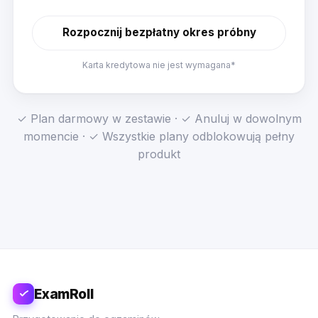
Rozpocznij bezpłatny okres próbny
Karta kredytowa nie jest wymagana*
✓ Plan darmowy w zestawie · ✓ Anuluj w dowolnym
momencie · ✓ Wszystkie plany odblokowują pełny
produkt
ExamRoll