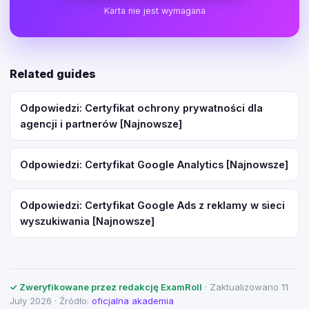
Karta nie jest wymagana
Related guides
Odpowiedzi: Certyfikat ochrony prywatności dla
agencji i partnerów [Najnowsze]
Odpowiedzi: Certyfikat Google Analytics [Najnowsze]
Odpowiedzi: Certyfikat Google Ads z reklamy w sieci
wyszukiwania [Najnowsze]
✓ Zweryfikowane przez redakcję ExamRoll
· Zaktualizowano 11
July 2026 · Źródło:
oficjalna akademia