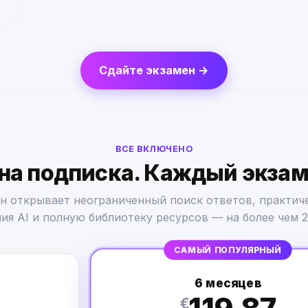
Сдайте экзамен →
ВСЕ ВКЛЮЧЕНО
на подписка. Каждый экзам
н открывает неограниченный поиск ответов, практиче
ия AI и полную библиотеку ресурсов — на более чем 2
САМЫЙ ПОПУЛЯРНЫЙ
6 месяцев
€