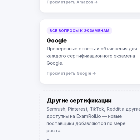
Просмотреть Amazon →
ВСЕ ВОПРОСЫ К ЭКЗАМЕНАМ
Google
Проверенные ответы и объяснения для
каждого сертификационного экзамена
Google.
Просмотреть Google →
Другие сертификации
Semrush, Pinterest, TikTok, Reddit и други
доступны на ExamRoll.io — новые
поставщики добавляются по мере
роста.