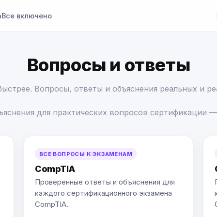
а
Все включено
Вопросы и ответы
 быстрее. Вопросы, ответы и объяснения реальных и р
ъяснения для практических вопросов сертификации —
ВСЕ ВОПРОСЫ К ЭКЗАМЕНАМ
CompTIA
Проверенные ответы и объяснения для
каждого сертификационного экзамена
CompTIA.