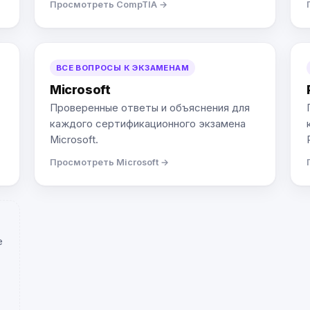
Просмотреть CompTIA →
ВСЕ ВОПРОСЫ К ЭКЗАМЕНАМ
Microsoft
Проверенные ответы и объяснения для
каждого сертификационного экзамена
Microsoft.
Просмотреть Microsoft →
е