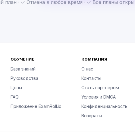
й план · ✓ Отмена в любое время · ✓ Все планы откр
ОБУЧЕНИЕ
КОМПАНИЯ
База знаний
О нас
Руководства
Контакты
Цены
Стать партнером
FAQ
Условия и DMCA
Приложение ExamRoll.io
Конфиденциальность
Возвраты