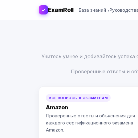
ExamRoll
База знаний
Руководств
Учитесь умнее и добивайтесь успеха
Проверенные ответы и об
ВСЕ ВОПРОСЫ К ЭКЗАМЕНАМ
Amazon
Проверенные ответы и объяснения для
каждого сертификационного экзамена
Amazon.