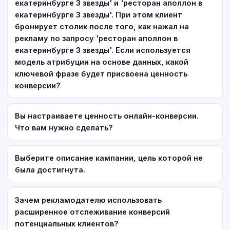
екатеринбурге 3 звезды' и 'ресторан аполлон в
екатеринбурге 3 звезды'. При этом клиент
бронирует столик после того, как нажал на
рекламу по запросу 'ресторан аполлон в
екатеринбурге 3 звезды'. Если используется
модель атрибуции на основе данных, какой
ключевой фразе будет присвоена ценность
конверсии?
Вы настраиваете ценность онлайн-конверсии.
Что вам нужно сделать?
Выберите описание кампании, цель которой не
была достигнута.
Зачем рекламодателю использовать
расширенное отслеживание конверсий
потенциальных клиентов?