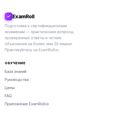
ExamRoll
Подготовка к сертификационным
экзаменам — практические вопросы,
проверенные ответы и четкие
объяснения на более чем 20 языках.
Практикуйтесь на ExamRoll.io.
ОБУЧЕНИЕ
База знаний
Руководства
Цены
FAQ
Приложение ExamRoll.io