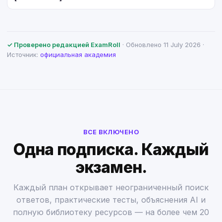
✓ Проверено редакцией ExamRoll
· Обновлено 11 July 2026 ·
Источник:
официальная академия
ВСЕ ВКЛЮЧЕНО
Одна подписка. Каждый
экзамен.
Каждый план открывает неограниченный поиск
ответов, практические тесты, объяснения AI и
полную библиотеку ресурсов — на более чем 20