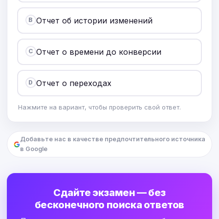
Отчет об истории изменений
B
Отчет о времени до конверсии
C
Отчет о переходах
D
Нажмите на вариант, чтобы проверить свой ответ.
Добавьте нас в качестве предпочтительного источника
в Google
Сдайте экзамен — без
бесконечного поиска ответов