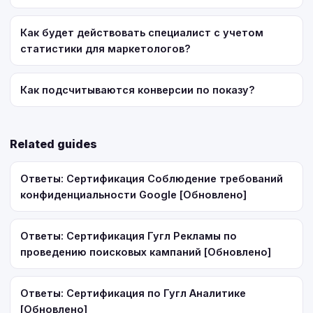
Как будет действовать специалист с учетом
статистики для маркетологов?
Как подсчитываются конверсии по показу?
Related guides
Ответы: Сертификация Соблюдение требований
конфиденциальности Google [Обновлено]
Ответы: Сертификация Гугл Рекламы по
проведению поисковых кампаний [Обновлено]
Ответы: Сертификация по Гугл Аналитике
[Обновлено]