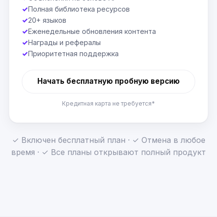
✓
Полная библиотека ресурсов
✓
20+ языков
✓
Еженедельные обновления контента
✓
Награды и рефералы
✓
Приоритетная поддержка
Начать бесплатную пробную версию
Кредитная карта не требуется*
✓ Включен бесплатный план · ✓ Отмена в любое
время · ✓ Все планы открывают полный продукт