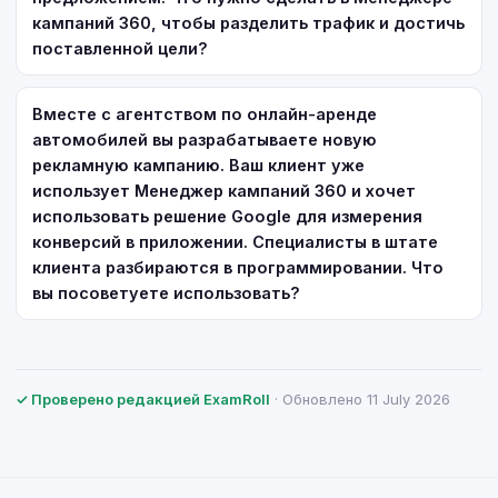
кампаний 360, чтобы разделить трафик и достичь
поставленной цели?
Вместе с агентством по онлайн-аренде
автомобилей вы разрабатываете новую
рекламную кампанию. Ваш клиент уже
использует Менеджер кампаний 360 и хочет
использовать решение Google для измерения
конверсий в приложении. Специалисты в штате
клиента разбираются в программировании. Что
вы посоветуете использовать?
✓ Проверено редакцией ExamRoll
· Обновлено 11 July 2026