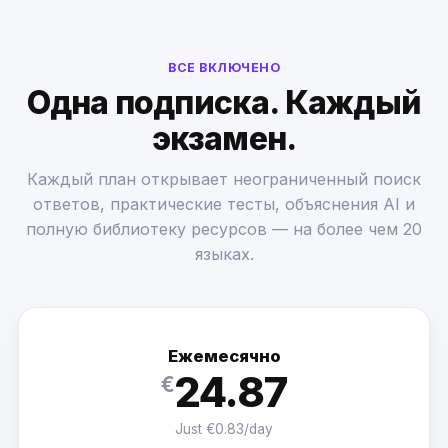
ВСЕ ВКЛЮЧЕНО
Одна подписка. Каждый
экзамен.
Каждый план открывает неограниченный поиск
ответов, практические тесты, объяснения AI и
полную библиотеку ресурсов — на более чем 20
языках.
Ежемесячно
24.87
€
Just €0.83/day