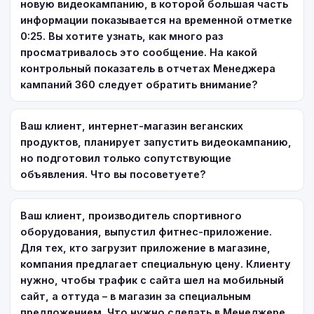
новую видеокампанию, в которой большая часть
информации показывается на временной отметке
0:25. Вы хотите узнать, как много раз
просматривалось это сообщение. На какой
контрольный показатель в отчетах Менеджера
кампаний 360 следует обратить внимание?
Ваш клиент, интернет-магазин веганских
продуктов, планирует запустить видеокампанию,
но подготовил только сопутствующие
объявления. Что вы посоветуете?
Ваш клиент, производитель спортивного
оборудования, выпустил фитнес-приложение.
Для тех, кто загрузит приложение в магазине,
компания предлагает специальную цену. Клиенту
нужно, чтобы трафик с сайта шел на мобильный
сайт, а оттуда – в магазин за специальным
предложением. Что нужно сделать в Менеджере