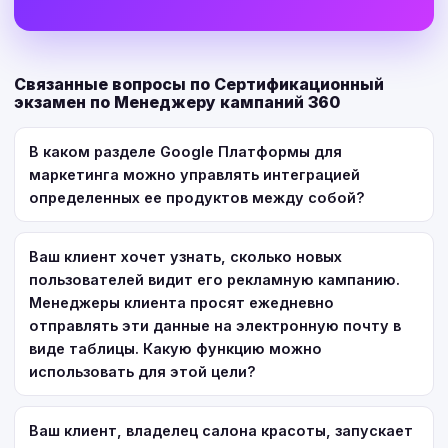
Связанные вопросы по Сертификационный
экзамен по Менеджеру кампаний 360
В каком разделе Google Платформы для
маркетинга можно управлять интеграцией
определенных ее продуктов между собой?
Ваш клиент хочет узнать, сколько новых
пользователей видит его рекламную кампанию.
Менеджеры клиента просят ежедневно
отправлять эти данные на электронную почту в
виде таблицы. Какую функцию можно
использовать для этой цели?
Ваш клиент, владелец салона красоты, запускает