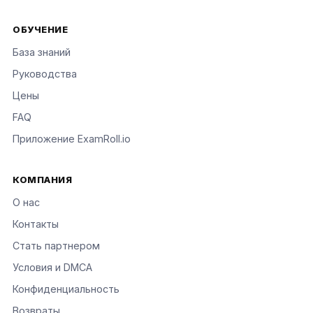
ОБУЧЕНИЕ
База знаний
Руководства
Цены
FAQ
Приложение ExamRoll.io
КОМПАНИЯ
О нас
Контакты
Стать партнером
Условия и DMCA
Конфиденциальность
Возвраты