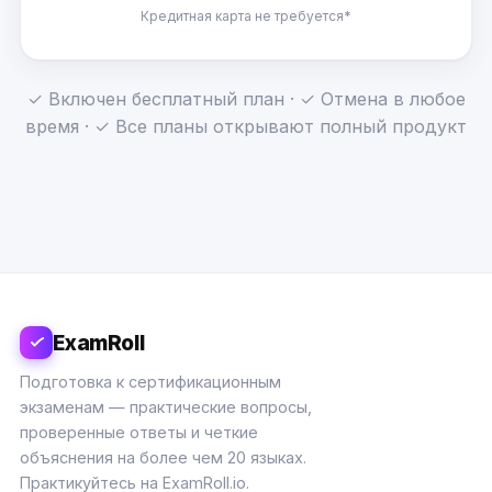
Кредитная карта не требуется*
✓ Включен бесплатный план · ✓ Отмена в любое
время · ✓ Все планы открывают полный продукт
ExamRoll
Подготовка к сертификационным
экзаменам — практические вопросы,
проверенные ответы и четкие
объяснения на более чем 20 языках.
Практикуйтесь на ExamRoll.io.