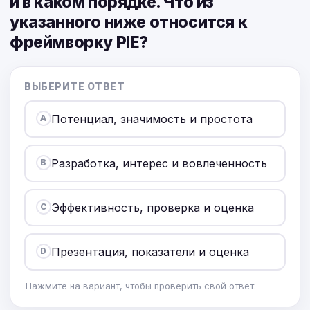
и в каком порядке. Что из
указанного ниже относится к
фреймворку PIE?
ВЫБЕРИТЕ ОТВЕТ
Потенциал, значимость и простота
A
Разработка, интерес и вовлеченность
B
Эффективность, проверка и оценка
C
Презентация, показатели и оценка
D
Нажмите на вариант, чтобы проверить свой ответ.