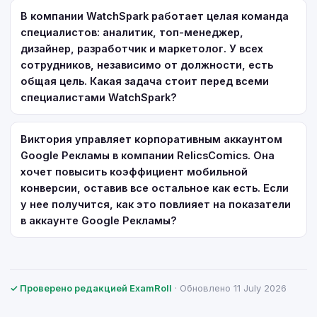
В компании WatchSpark работает целая команда
специалистов: аналитик, топ-менеджер,
дизайнер, разработчик и маркетолог. У всех
сотрудников, независимо от должности, есть
общая цель. Какая задача стоит перед всеми
специалистами WatchSpark?
Виктория управляет корпоративным аккаунтом
Google Рекламы в компании RelicsComics. Она
хочет повысить коэффициент мобильной
конверсии, оставив все остальное как есть. Если
у нее получится, как это повлияет на показатели
в аккаунте Google Рекламы?
✓ Проверено редакцией ExamRoll
· Обновлено 11 July 2026