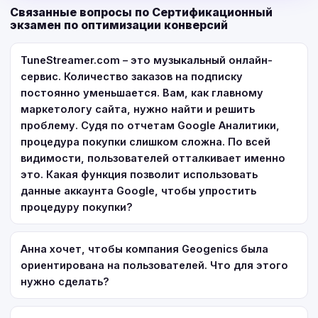
Связанные вопросы по Сертификационный
экзамен по оптимизации конверсий
TuneStreamer.com – это музыкальный онлайн-
сервис. Количество заказов на подписку
постоянно уменьшается. Вам, как главному
маркетологу сайта, нужно найти и решить
проблему. Судя по отчетам Google Аналитики,
процедура покупки слишком сложна. По всей
видимости, пользователей отталкивает именно
это. Какая функция позволит использовать
данные аккаунта Google, чтобы упростить
процедуру покупки?
Анна хочет, чтобы компания Geogenics была
ориентирована на пользователей. Что для этого
нужно сделать?