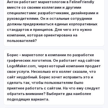
Антон работает маркетологом в FelineFriendly
вместе со своими коллегами и другими
специалистами: разработчиками, дизайнерами и
руководителями. Он и остальные сотрудники
должны придерживаться единых корпоративных
стандартов и принципов. Для чего это нужно
компании, которая ориентирована на
пользователей?
Борис – маркетолог в компании по разработке
графических логотипов. Он работает над сайтом
LogoMaker.com, через который компания продает
свои услуги. Несколько его коллег сказали, что
сайт неудобный. Борис хочет исправить это и
сделать так, чтобы пользователям было
приятнее работать с сайтом. На что ему следует
обратить внимание? Выберите два наиболее
подходящих варианта.