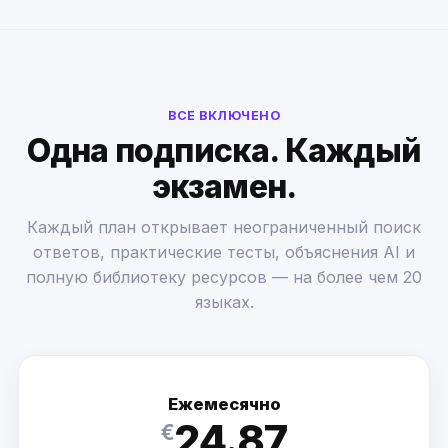
ВСЕ ВКЛЮЧЕНО
Одна подписка. Каждый
экзамен.
Каждый план открывает неограниченный поиск
ответов, практические тесты, объяснения AI и
полную библиотеку ресурсов — на более чем 20
языках.
Ежемесячно
24.87
€