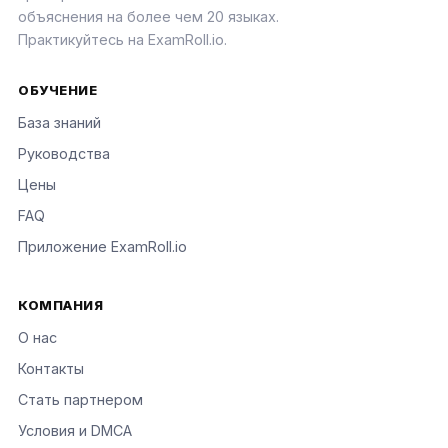
объяснения на более чем 20 языках.
Практикуйтесь на ExamRoll.io.
ОБУЧЕНИЕ
База знаний
Руководства
Цены
FAQ
Приложение ExamRoll.io
КОМПАНИЯ
О нас
Контакты
Стать партнером
Условия и DMCA