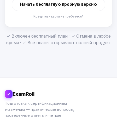
Начать бесплатную пробную версию
Кредитная карта не требуется*
✓ Включен бесплатный план · ✓ Отмена в любое
время · ✓ Все планы открывают полный продукт
ExamRoll
Подготовка к сертификационным
экзаменам — практические вопросы,
проверенные ответы и четкие