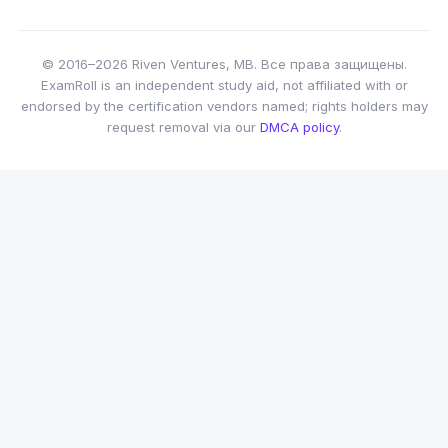
© 2016–2026 Riven Ventures, MB. Все права защищены.
ExamRoll is an independent study aid, not affiliated with or
endorsed by the certification vendors named; rights holders may
request removal via our
DMCA policy
.