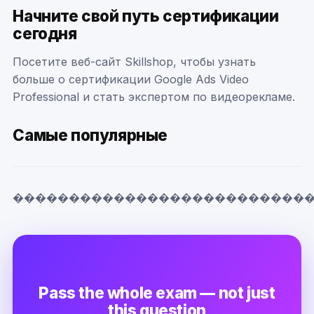
Начните свой путь сертификации
сегодня
Посетите веб-сайт Skillshop, чтобы узнать
больше о сертификации Google Ads Video
Professional и стать экспертом по видеорекламе.
Самые популярные
��������������������������
Pass the whole exam — not just
this question