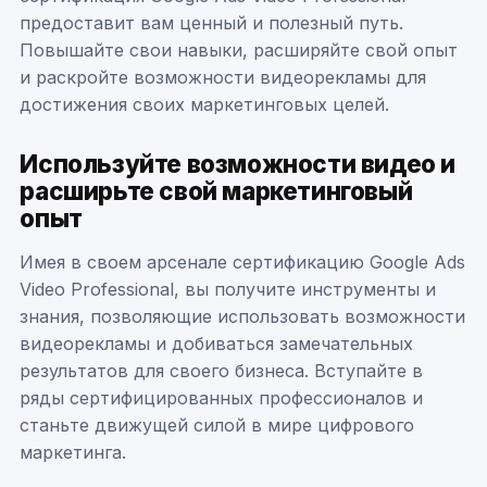
предоставит вам ценный и полезный путь.
Повышайте свои навыки, расширяйте свой опыт
и раскройте возможности видеорекламы для
достижения своих маркетинговых целей.
Используйте возможности видео и
расширьте свой маркетинговый
опыт
Имея в своем арсенале сертификацию Google Ads
Video Professional, вы получите инструменты и
знания, позволяющие использовать возможности
видеорекламы и добиваться замечательных
результатов для своего бизнеса. Вступайте в
ряды сертифицированных профессионалов и
станьте движущей силой в мире цифрового
маркетинга.