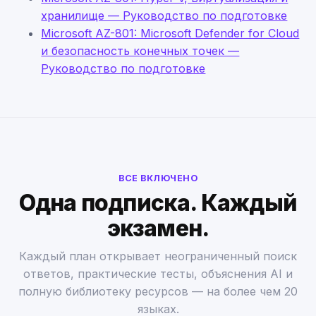
хранилище — Руководство по подготовке
Microsoft AZ-801: Microsoft Defender for Cloud
и безопасность конечных точек —
Руководство по подготовке
ВСЕ ВКЛЮЧЕНО
Одна подписка. Каждый
экзамен.
Каждый план открывает неограниченный поиск
ответов, практические тесты, объяснения AI и
полную библиотеку ресурсов — на более чем 20
языках.