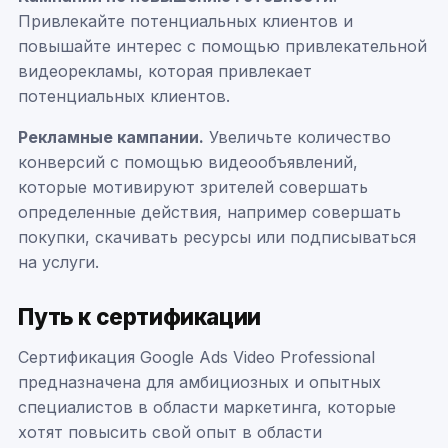
Привлекайте потенциальных клиентов и
повышайте интерес с помощью привлекательной
видеорекламы, которая привлекает
потенциальных клиентов.
Рекламные кампании.
Увеличьте количество
конверсий с помощью видеообъявлений,
которые мотивируют зрителей совершать
определенные действия, например совершать
покупки, скачивать ресурсы или подписываться
на услуги.
Путь к сертификации
Сертификация Google Ads Video Professional
предназначена для амбициозных и опытных
специалистов в области маркетинга, которые
хотят повысить свой опыт в области