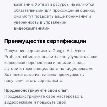
кампании. Хотя эти ресурсы не являются
обязательными для прохождения оценки,
они могут повысить ваше понимание и
уверенность в управлении
видеокампаниями.
Преимущества сертификации
Получение сертификата Google Ads Video
Professional может значительно улучшить ваши
карьерные перспективы и повысить ваш
авторитет как специалиста по видеорекламе.
Вот некоторые из главных преимуществ
получения этого сертификата:
Продемонстрируйте свой опыт.
Продемонстрируйте свое мастерство в
видеорекламе и повысьте свой