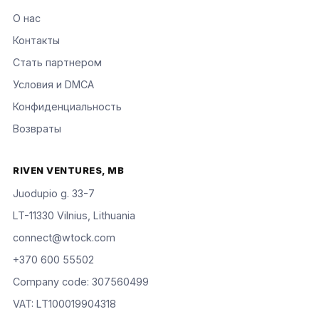
О нас
Контакты
Стать партнером
Условия и DMCA
Конфиденциальность
Возвраты
RIVEN VENTURES, MB
Juodupio g. 33-7
LT-11330 Vilnius, Lithuania
connect@wtock.com
+370 600 55502
Company code: 307560499
VAT: LT100019904318