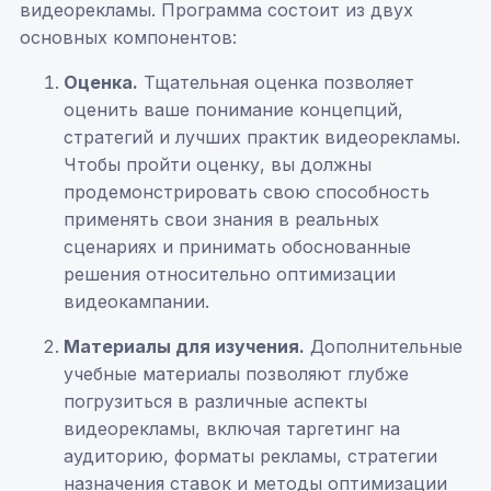
видеорекламы. Программа состоит из двух
основных компонентов:
Оценка.
Тщательная оценка позволяет
оценить ваше понимание концепций,
стратегий и лучших практик видеорекламы.
Чтобы пройти оценку, вы должны
продемонстрировать свою способность
применять свои знания в реальных
сценариях и принимать обоснованные
решения относительно оптимизации
видеокампании.
Материалы для изучения.
Дополнительные
учебные материалы позволяют глубже
погрузиться в различные аспекты
видеорекламы, включая таргетинг на
аудиторию, форматы рекламы, стратегии
назначения ставок и методы оптимизации