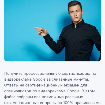
Получите профессиональную сертификацию по
видеорекламе Google за считанные минуты.
Ответы на сертификационный экзамен для
специалистов по видеорекламе Google. В этом
файле собраны все возможные реальные
экзаменационные вопросы со 100% правильными