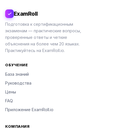
ExamRoll
Подготовка к сертификационным
экзаменам — практические вопросы,
проверенные ответы и четкие
объяснения на более чем 20 языках.
Практикуйтесь на ExamRoll.io.
ОБУЧЕНИЕ
База знаний
Руководства
Цены
FAQ
Приложение ExamRoll.io
КОМПАНИЯ