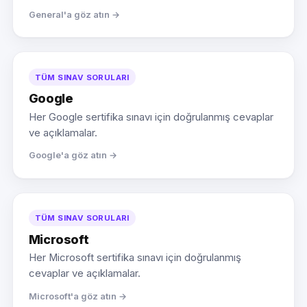
General'a göz atın →
TÜM SINAV SORULARI
Google
Her Google sertifika sınavı için doğrulanmış cevaplar
ve açıklamalar.
Google'a göz atın →
TÜM SINAV SORULARI
Microsoft
Her Microsoft sertifika sınavı için doğrulanmış
cevaplar ve açıklamalar.
Microsoft'a göz atın →