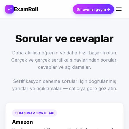
ExamRoll
Sınavınızı geçin →
Sorular ve cevaplar
Daha akıllıca öğrenin ve daha hızlı başarılı olun.
Gerçek ve gerçek sertifika sınavlarından sorular,
cevaplar ve açıklamalar.
Sertifikasyon deneme soruları için doğrulanmış
yanıtlar ve açıklamalar — satıcıya göre göz atın.
TÜM SINAV SORULARI
Amazon