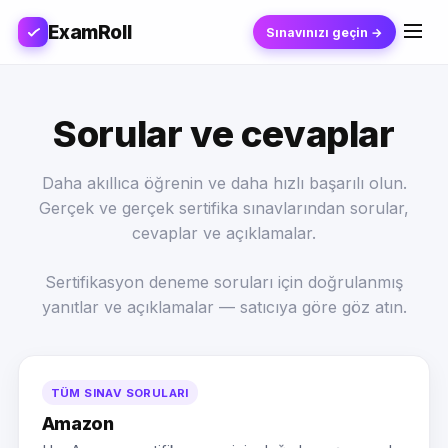
ExamRoll
Sınavınızı geçin →
Sorular ve cevaplar
Daha akıllıca öğrenin ve daha hızlı başarılı olun.
Gerçek ve gerçek sertifika sınavlarından sorular,
cevaplar ve açıklamalar.
Sertifikasyon deneme soruları için doğrulanmış
yanıtlar ve açıklamalar — satıcıya göre göz atın.
TÜM SINAV SORULARI
Amazon