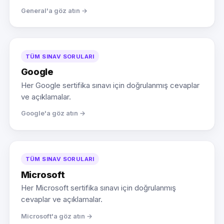
General'a göz atın →
TÜM SINAV SORULARI
Google
Her Google sertifika sınavı için doğrulanmış cevaplar
ve açıklamalar.
Google'a göz atın →
TÜM SINAV SORULARI
Microsoft
Her Microsoft sertifika sınavı için doğrulanmış
cevaplar ve açıklamalar.
Microsoft'a göz atın →