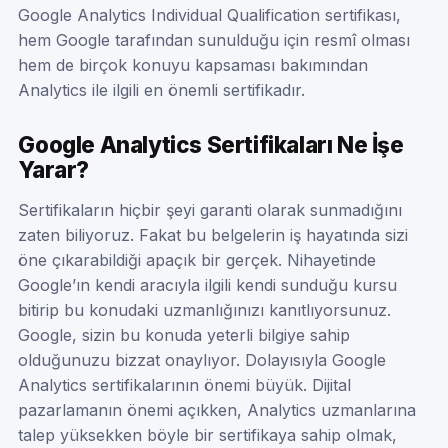
Google Analytics Individual Qualification sertifikası,
hem Google tarafından sunulduğu için resmî olması
hem de birçok konuyu kapsaması bakımından
Analytics ile ilgili en önemli sertifikadır.
Google Analytics Sertifikaları Ne İşe
Yarar?
Sertifikaların hiçbir şeyi garanti olarak sunmadığını
zaten biliyoruz. Fakat bu belgelerin iş hayatında sizi
öne çıkarabildiği apaçık bir gerçek. Nihayetinde
Google’ın kendi aracıyla ilgili kendi sunduğu kursu
bitirip bu konudaki uzmanlığınızı kanıtlıyorsunuz.
Google, sizin bu konuda yeterli bilgiye sahip
olduğunuzu bizzat onaylıyor. Dolayısıyla Google
Analytics sertifikalarının önemi büyük. Dijital
pazarlamanın önemi açıkken, Analytics uzmanlarına
talep yüksekken böyle bir sertifikaya sahip olmak,