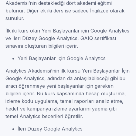
Akademisi’nin desteklediği dört akademi eğitimi
bulunur. Diğer ek iki ders ise sadece İngilizce olarak
sunulur.
İlk iki kurs olan Yeni Başlayanlar için Google Analytics
ve İleri Düzey Google Analytics, GAIQ sertifikası
sınavını oluşturan bilgileri içerir.
Yeni Başlayanlar İçin Google Analytics
Analytics Akademisi’nin ilk kursu Yeni Başlayanlar İçin
Google Analytics, adından da anlaşılabileceği gibi bu
aracı öğrenmeye yeni başlayanlar için gereken
bilgileri içerir. Bu kurs kapsamında hesap oluşturma,
izleme kodu uygulama, temel raporları analiz etme,
hedef ve kampanya izleme ayarlarını yapma gibi
temel Analytics becerileri öğretilir.
İleri Düzey Google Analytics