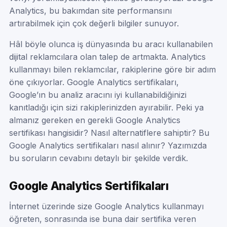
Analytics, bu bakımdan site performansını
artırabilmek için çok değerli bilgiler sunuyor.
Hâl böyle olunca iş dünyasında bu aracı kullanabilen
dijital reklamcılara olan talep de artmakta. Analytics
kullanmayı bilen reklamcılar, rakiplerine göre bir adım
öne çıkıyorlar. Google Analytics sertifikaları,
Google’ın bu analiz aracını iyi kullanabildiğinizi
kanıtladığı için sizi rakiplerinizden ayırabilir. Peki ya
almanız gereken en gerekli Google Analytics
sertifikası hangisidir? Nasıl alternatiflere sahiptir? Bu
Google Analytics sertifikaları nasıl alınır? Yazımızda
bu soruların cevabını detaylı bir şekilde verdik.
Google Analytics Sertifikaları
İnternet üzerinde size Google Analytics kullanmayı
öğreten, sonrasında ise buna dair sertifika veren