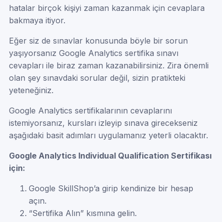
hatalar birçok kişiyi zaman kazanmak için cevaplara
bakmaya itiyor.
Eğer siz de sınavlar konusunda böyle bir sorun
yaşıyorsanız Google Analytics sertifika sınavı
cevapları ile biraz zaman kazanabilirsiniz. Zira önemli
olan şey sınavdaki sorular değil, sizin pratikteki
yeteneğiniz.
Google Analytics sertifikalarının cevaplarını
istemiyorsanız, kursları izleyip sınava girecekseniz
aşağıdaki basit adımları uygulamanız yeterli olacaktır.
Google Analytics Individual Qualification Sertifikası
için:
Google SkillShop’a girip kendinize bir hesap
açın.
“Sertifika Alın” kısmına gelin.