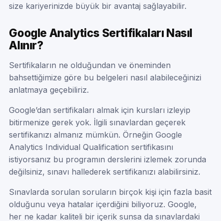
size kariyerinizde büyük bir avantaj sağlayabilir.
Google Analytics Sertifikaları Nasıl
Alınır?
Sertifikaların ne olduğundan ve öneminden
bahsettiğimize göre bu belgeleri nasıl alabileceğinizi
anlatmaya geçebiliriz.
Google’dan sertifikaları almak için kursları izleyip
bitirmenize gerek yok. İlgili sınavlardan geçerek
sertifikanızı almanız mümkün. Örneğin Google
Analytics Individual Qualification sertifikasını
istiyorsanız bu programın derslerini izlemek zorunda
değilsiniz, sınavı hallederek sertifikanızı alabilirsiniz.
Sınavlarda sorulan soruların birçok kişi için fazla basit
olduğunu veya hatalar içerdiğini biliyoruz. Google,
her ne kadar kaliteli bir içerik sunsa da sınavlardaki