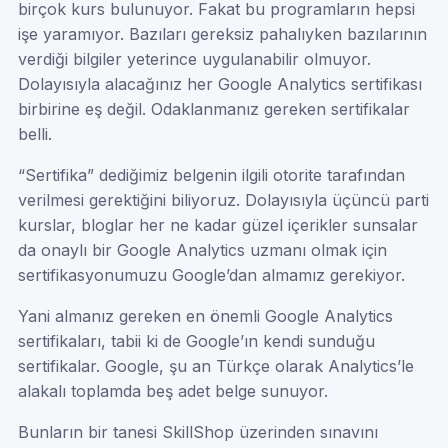
birçok kurs bulunuyor. Fakat bu programların hepsi
işe yaramıyor. Bazıları gereksiz pahalıyken bazılarının
verdiği bilgiler yeterince uygulanabilir olmuyor.
Dolayısıyla alacağınız her Google Analytics sertifikası
birbirine eş değil. Odaklanmanız gereken sertifikalar
belli.
“Sertifika” dediğimiz belgenin ilgili otorite tarafından
verilmesi gerektiğini biliyoruz. Dolayısıyla üçüncü parti
kurslar, bloglar her ne kadar güzel içerikler sunsalar
da onaylı bir Google Analytics uzmanı olmak için
sertifikasyonumuzu Google’dan almamız gerekiyor.
Yani almanız gereken en önemli Google Analytics
sertifikaları, tabii ki de Google’ın kendi sunduğu
sertifikalar. Google, şu an Türkçe olarak Analytics’le
alakalı toplamda beş adet belge sunuyor.
Bunların bir tanesi SkillShop üzerinden sınavını