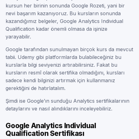
kursun her birinin sonunda Google Rozeti, yani bir
nevi başarım kazanıyoruz. Bu kursların sonunda
kazandığımız belgeler, Google Analytics Individual
Qualification kadar önemli olmasa da işinize
yarayabilir.
Google tarafından sunulmayan birçok kurs da mevcut
tabii. Udemy gibi platformlarda bulabileceğiniz bu
kurslarla bilgi seviyenizi artırabilirsiniz. Fakat bu
kursların resmî olarak sertifika olmadığını, kursları
sadece kendi bilginizi artırmak için kullanmanız
gerektiğini de hatırlatalım.
Şimdi ise Google’ın sunduğu Analytics sertifikalarının
detaylarını ve nasıl alındıklarını inceleyebiliriz.
Google Analytics Individual
Qualification Sertifikası