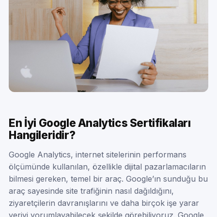
En İyi Google Analytics Sertifikaları
Hangileridir?
Google Analytics, internet sitelerinin performans
ölçümünde kullanılan, özellikle dijital pazarlamacıların
bilmesi gereken, temel bir araç. Google’ın sunduğu bu
araç sayesinde site trafiğinin nasıl dağıldığını,
ziyaretçilerin davranışlarını ve daha birçok işe yarar
veriyi yorumlayabilecek şekilde görebiliyoruz. Google