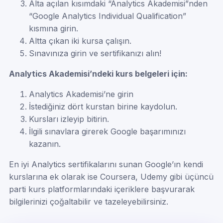
Alta açılan kısımdaki “Analytics Akademisi”nden
“Google Analytics Individual Qualification”
kısmına girin.
Altta çıkan iki kursa çalışın.
Sınavınıza girin ve sertifikanızı alın!
Analytics Akademisi’ndeki kurs belgeleri için:
Analytics Akademisi’ne girin
İstediğiniz dört kurstan birine kaydolun.
Kursları izleyip bitirin.
İlgili sınavlara girerek Google başarımınızı
kazanın.
En iyi Analytics sertifikalarını sunan Google’ın kendi
kurslarına ek olarak ise Coursera, Udemy gibi üçüncü
parti kurs platformlarındaki içeriklere başvurarak
bilgilerinizi çoğaltabilir ve tazeleyebilirsiniz.