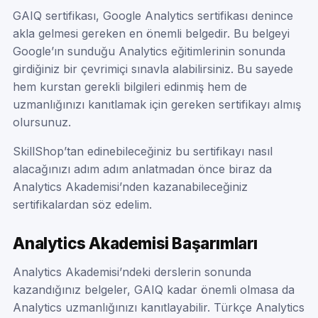
GAIQ sertifikası, Google Analytics sertifikası denince
akla gelmesi gereken en önemli belgedir. Bu belgeyi
Google’ın sunduğu Analytics eğitimlerinin sonunda
girdiğiniz bir çevrimiçi sınavla alabilirsiniz. Bu sayede
hem kurstan gerekli bilgileri edinmiş hem de
uzmanlığınızı kanıtlamak için gereken sertifikayı almış
olursunuz.
SkillShop’tan edinebileceğiniz bu sertifikayı nasıl
alacağınızı adım adım anlatmadan önce biraz da
Analytics Akademisi’nden kazanabileceğiniz
sertifikalardan söz edelim.
Analytics Akademisi Başarımları
Analytics Akademisi’ndeki derslerin sonunda
kazandığınız belgeler, GAIQ kadar önemli olmasa da
Analytics uzmanlığınızı kanıtlayabilir. Türkçe Analytics