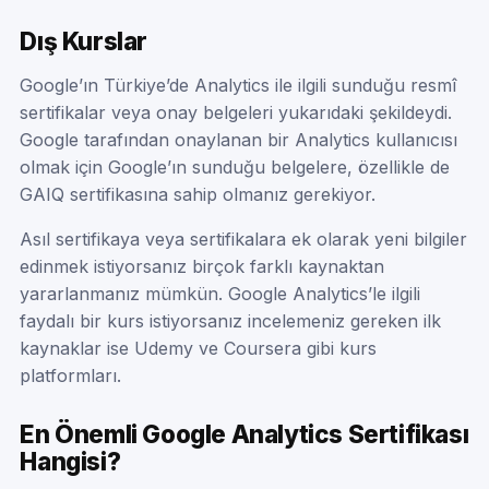
Dış Kurslar
Google’ın Türkiye’de Analytics ile ilgili sunduğu resmî
sertifikalar veya onay belgeleri yukarıdaki şekildeydi.
Google tarafından onaylanan bir Analytics kullanıcısı
olmak için Google’ın sunduğu belgelere, özellikle de
GAIQ sertifikasına sahip olmanız gerekiyor.
Asıl sertifikaya veya sertifikalara ek olarak yeni bilgiler
edinmek istiyorsanız birçok farklı kaynaktan
yararlanmanız mümkün. Google Analytics’le ilgili
faydalı bir kurs istiyorsanız incelemeniz gereken ilk
kaynaklar ise Udemy ve Coursera gibi kurs
platformları.
En Önemli Google Analytics Sertifikası
Hangisi?