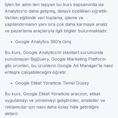
İşleri bir adım ileri taşıyan bu kurs kapsamında ise
Analytics’in daha gelişmiş, detaylı özellikleri öğretilir.
Verilen eğitimde veri toplama, işleme ve
yapılandırmanın yanı sıra çok daha karmaşık analiz
ve pazarlama araçlarıyla ilgili bilgiler bulunmaktadır.
Google Analytics 360’a Giriş
Bu kurs, Google Analytics’in standart sürümünde
sunulmayan BigQuery, Google Marketing Platform
gibi ürünleri, bu ürünlerin Google Ad Manager’la nasıl
entegre çalışabileceğini öğretir.
Google Etiket Yöneticisi Temel Düzey
Bu kurs, Google Etiket Yöneticisi aracının, etiket
uygulamayı ve yönetmeyi geliştiriciler, analistler ve
reklamcılar için nasıl daha kolay hâle getirdiğini
aktarır.