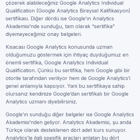
çözerek alabileceğiniz Google Analytics Individual
Qualification (Google Analytics Bireysel Kalifikasyon)
sertifikası. Diğer dördü ise Google’ın Analytics
Akademisi’nde sunduğu, tam olarak “sertifika”
diyemeyeceğimiz onay belgeleri.
Kısacası Google Analytics konusunda uzman
olduğumuzu göstermek için ihtiyaç duyduğumuz en
önemli sertifika, Google Analytics Individual
Qualification. Çünkü bu sertifika, hem Google gibi bir
otorite tarafından veriliyor hem de Google Analytics’i
genel anlamıyla kapsıyor. Yani bu sertifikaya sahip
olursanız kendinize Google’dan sertifikalı bir Google
Analytics uzmanı diyebilirsiniz.
Google’ın sunduğu diğer belgeler ise Google Analytics
Akademisi’nden geliyor. Analytics Akademisi, şu anda
Türkçe olarak desteklenen dört adet kurs sunuyor.
Analytics’le ilgili spesifik araçları anlatan bu dört