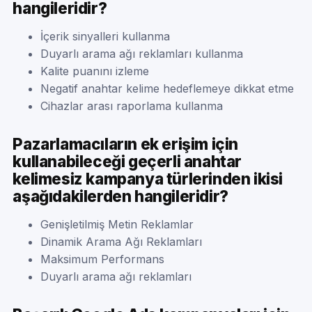
hangileridir?
İçerik sinyalleri kullanma
Duyarlı arama ağı reklamları kullanma
Kalite puanını izleme
Negatif anahtar kelime hedeflemeye dikkat etme
Cihazlar arası raporlama kullanma
Pazarlamacıların ek erişim için
kullanabileceği geçerli anahtar
kelimesiz kampanya türlerinden ikisi
aşağıdakilerden hangileridir?
Genişletilmiş Metin Reklamlar
Dinamik Arama Ağı Reklamları
Maksimum Performans
Duyarlı arama ağı reklamları