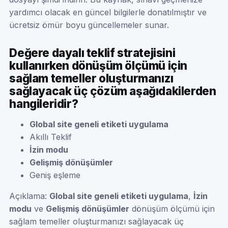
yardımcı olacak en güncel bilgilerle donatılmıştır ve
ücretsiz ömür boyu güncellemeler sunar.
Değere dayalı teklif stratejisini
kullanırken dönüşüm ölçümü için
sağlam temeller oluşturmanızı
sağlayacak üç çözüm aşağıdakilerden
hangileridir?
Global site geneli etiketi uygulama
Akıllı Teklif
İzin modu
Gelişmiş dönüşümler
Geniş eşleme
Açıklama:
Global site geneli etiketi uygulama
,
İzin
modu
ve
Gelişmiş dönüşümler
dönüşüm ölçümü için
sağlam temeller oluşturmanızı sağlayacak üç