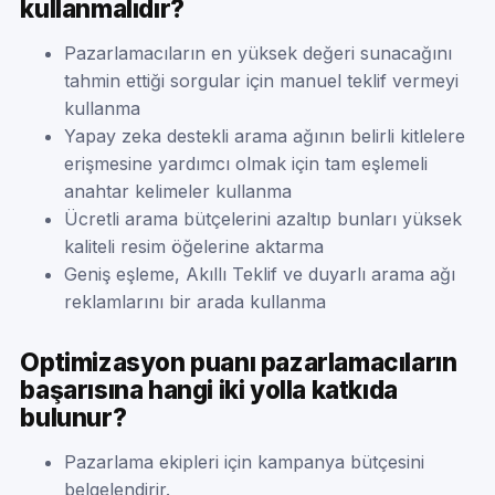
kullanmalıdır?
Pazarlamacıların en yüksek değeri sunacağını
tahmin ettiği sorgular için manuel teklif vermeyi
kullanma
Yapay zeka destekli arama ağının belirli kitlelere
erişmesine yardımcı olmak için tam eşlemeli
anahtar kelimeler kullanma
Ücretli arama bütçelerini azaltıp bunları yüksek
kaliteli resim öğelerine aktarma
Geniş eşleme, Akıllı Teklif ve duyarlı arama ağı
reklamlarını bir arada kullanma
Optimizasyon puanı pazarlamacıların
başarısına hangi iki yolla katkıda
bulunur?
Pazarlama ekipleri için kampanya bütçesini
belgelendirir.