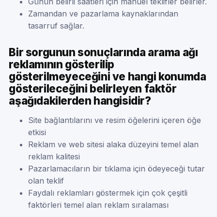
Günün belirli saatleri için manuel teklifler belirler.
Zamandan ve pazarlama kaynaklarından
tasarruf sağlar.
Bir sorgunun sonuçlarında arama ağı
reklamının gösterilip
gösterilmeyeceğini ve hangi konumda
gösterileceğini belirleyen faktör
aşağıdakilerden hangisidir?
Site bağlantılarını ve resim öğelerini içeren öğe
etkisi
Reklam ve web sitesi alaka düzeyini temel alan
reklam kalitesi
Pazarlamacıların bir tıklama için ödeyeceği tutar
olan teklif
Faydalı reklamları göstermek için çok çeşitli
faktörleri temel alan reklam sıralaması