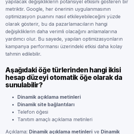
yapılacak değişikliklerin potansiyel etkisini gösteren bir
metriktir. Google, her önerinin uygulanmasının
optimizasyon puanını nasıl etkileyebileceğini yüzde
olarak gösterir, bu da pazarlamacıların hangi
değişikliklerin daha verimli olacağını anlamalarına
yardımcı olur. Bu sayede, yapılan optimizasyonların
kampanya performansı üzerindeki etkisi daha kolay
tahmin edilebilir.
Aşağıdaki öğe türlerinden hangi ikisi
hesap düzeyi otomatik öğe olarak da
sunulabilir?
Dinamik açıklama metinleri
Dinamik site bağlantıları
Telefon öğesi
Tanıtım amaçlı açıklama metinleri
Açıklama:
Dinamik açıklama metinleri
ve
Dinamik