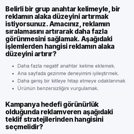
Belirli bir grup anahtar kelimeyle, bir
reklamın alaka düzeyini artırmak
istiyorsunuz. Amacınız, reklamın
sıralamasını artırarak daha fazla
görünmesini sağlamak. Aşağıdaki
işlemlerden hangisi reklamın alaka
düzeyini artırır?
Daha fazla negatif anahtar kelime eklemek.
Ana sayfada gezinme deneyimini iyileştirmek.
Daha geniş bir kitleye hitap etmeye odaklanmak
Ürünün benzersizliğini vurgulamak.
Kampanya hedefi görünürlük
olduğunda reklamveren aşağıdaki
teklif stratejilerinden hangisini
seçmelidir?