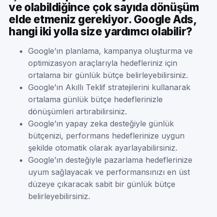
ve olabildiğince çok sayıda dönüşüm
elde etmeniz gerekiyor. Google Ads,
hangi iki yolla size yardımcı olabilir?
Google’ın planlama, kampanya oluşturma ve
optimizasyon araçlarıyla hedefleriniz için
ortalama bir günlük bütçe belirleyebilirsiniz.
Google’ın Akıllı Teklif stratejilerini kullanarak
ortalama günlük bütçe hedeflerinizle
dönüşümleri artırabilirsiniz.
Google’ın yapay zeka desteğiyle günlük
bütçenizi, performans hedeflerinize uygun
şekilde otomatik olarak ayarlayabilirsiniz.
Google’ın desteğiyle pazarlama hedeflerinize
uyum sağlayacak ve performansınızı en üst
düzeye çıkaracak sabit bir günlük bütçe
belirleyebilirsiniz.