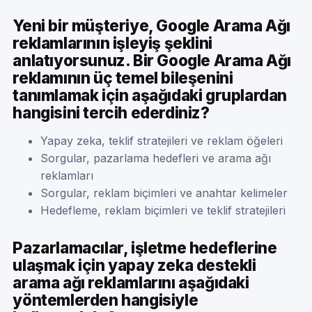
Yeni bir müşteriye, Google Arama Ağı
reklamlarının işleyiş şeklini
anlatıyorsunuz. Bir Google Arama Ağı
reklamının üç temel bileşenini
tanımlamak için aşağıdaki gruplardan
hangisini tercih ederdiniz?
Yapay zeka, teklif stratejileri ve reklam öğeleri
Sorgular, pazarlama hedefleri ve arama ağı
reklamları
Sorgular, reklam biçimleri ve anahtar kelimeler
Hedefleme, reklam biçimleri ve teklif stratejileri
Pazarlamacılar, işletme hedeflerine
ulaşmak için yapay zeka destekli
arama ağı reklamlarını aşağıdaki
yöntemlerden hangisiyle