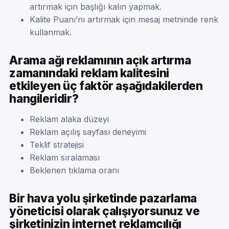
artırmak için başlığı kalın yapmak.
Kalite Puanı’nı artırmak için mesaj metninde renk
kullanmak.
Arama ağı reklamının açık artırma
zamanındaki reklam kalitesini
etkileyen üç faktör aşağıdakilerden
hangileridir?
Reklam alaka düzeyi
Reklam açılış sayfası deneyimi
Teklif stratejisi
Reklam sıralaması
Beklenen tıklama oranı
Bir hava yolu şirketinde pazarlama
yöneticisi olarak çalışıyorsunuz ve
şirketinizin internet reklamcılığı