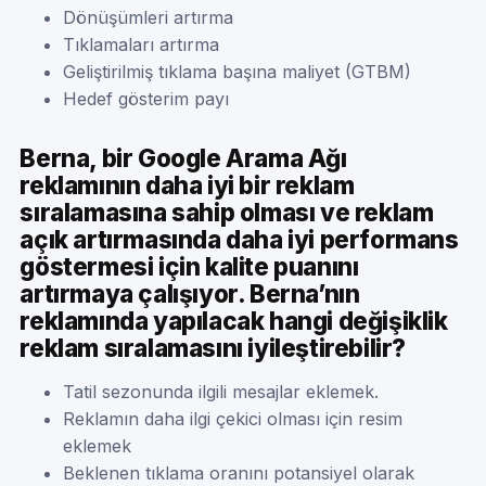
Dönüşümleri artırma
Tıklamaları artırma
Geliştirilmiş tıklama başına maliyet (GTBM)
Hedef gösterim payı
Berna, bir Google Arama Ağı
reklamının daha iyi bir reklam
sıralamasına sahip olması ve reklam
açık artırmasında daha iyi performans
göstermesi için kalite puanını
artırmaya çalışıyor. Berna’nın
reklamında yapılacak hangi değişiklik
reklam sıralamasını iyileştirebilir?
Tatil sezonunda ilgili mesajlar eklemek.
Reklamın daha ilgi çekici olması için resim
eklemek
Beklenen tıklama oranını potansiyel olarak