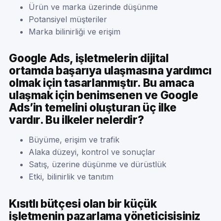
Ürün ve marka üzerinde düşünme
Potansiyel müşteriler
Marka bilinirliği ve erişim
Google Ads, işletmelerin dijital
ortamda başarıya ulaşmasına yardımcı
olmak için tasarlanmıştır. Bu amaca
ulaşmak için benimsenen ve Google
Ads’in temelini oluşturan üç ilke
vardır. Bu ilkeler nelerdir?
Büyüme, erişim ve trafik
Alaka düzeyi, kontrol ve sonuçlar
Satış, üzerine düşünme ve dürüstlük
Etki, bilinirlik ve tanıtım
Kısıtlı bütçesi olan bir küçük
işletmenin pazarlama yöneticisisiniz