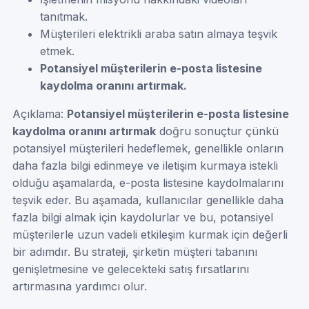
tanıtmak.
Müşterileri elektrikli araba satın almaya teşvik
etmek.
Potansiyel müşterilerin e-posta listesine
kaydolma oranını artırmak.
Açıklama:
Potansiyel müşterilerin e-posta listesine
kaydolma oranını artırmak
doğru sonuçtur çünkü
potansiyel müşterileri hedeflemek, genellikle onların
daha fazla bilgi edinmeye ve iletişim kurmaya istekli
olduğu aşamalarda, e-posta listesine kaydolmalarını
teşvik eder. Bu aşamada, kullanıcılar genellikle daha
fazla bilgi almak için kaydolurlar ve bu, potansiyel
müşterilerle uzun vadeli etkileşim kurmak için değerli
bir adımdır. Bu strateji, şirketin müşteri tabanını
genişletmesine ve gelecekteki satış fırsatlarını
artırmasına yardımcı olur.