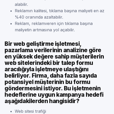
alabilir.
Reklamın kalitesi, tıklama başına maliyeti en az
%40 oranında azaltabilir.
Reklam, reklamveren için tıklama başına
maliyetin artmasına yol açabilir.
Bir web geliştirme işletmesi,
pazarlama verilerinin analizine göre
en yüksek değere sahip müşterilerin
web sitelerindeki bir talep formu
aracılığıyla işletmeye ulaştığını
belirliyor. Firma, daha fazla sayıda
potansiyel müşterinin bu formu
göndermesini istiyor. Bu işletmenin
hedeflerine uygun kampanya hedefi
aşağıdakilerden hangisidir?
Web sitesi trafiği