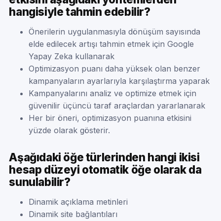
hangisiyle tahmin edebilir?
Önerilerin uygulanmasıyla dönüşüm sayısında
elde edilecek artışı tahmin etmek için Google
Yapay Zeka kullanarak
Optimizasyon puanı daha yüksek olan benzer
kampanyaların ayarlarıyla karşılaştırma yaparak
Kampanyalarını analiz ve optimize etmek için
güvenilir üçüncü taraf araçlardan yararlanarak
Her bir öneri, optimizasyon puanına etkisini
yüzde olarak gösterir.
Aşağıdaki öğe türlerinden hangi ikisi
hesap düzeyi otomatik öğe olarak da
sunulabilir?
Dinamik açıklama metinleri
Dinamik site bağlantıları