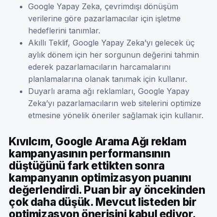
Google Yapay Zeka, çevrimdışı dönüşüm
verilerine göre pazarlamacılar için işletme
hedeflerini tanımlar.
Akıllı Teklif, Google Yapay Zeka’yı gelecek üç
aylık dönem için her sorgunun değerini tahmin
ederek pazarlamacıların harcamalarını
planlamalarına olanak tanımak için kullanır.
Duyarlı arama ağı reklamları, Google Yapay
Zeka’yı pazarlamacıların web sitelerini optimize
etmesine yönelik öneriler sağlamak için kullanır.
Kıvılcım, Google Arama Ağı reklam
kampanyasının performansının
düştüğünü fark ettikten sonra
kampanyanın optimizasyon puanını
değerlendirdi. Puan bir ay öncekinden
çok daha düşük. Mevcut listeden bir
optimizasyon önerisini kabul ediyor.