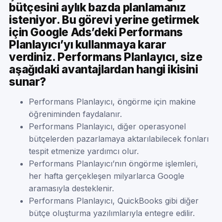
bütçesini aylık bazda planlamanız
isteniyor. Bu görevi yerine getirmek
için Google Ads’deki Performans
Planlayıcı’yı kullanmaya karar
verdiniz. Performans Planlayıcı, size
aşağıdaki avantajlardan hangi ikisini
sunar?
Performans Planlayıcı, öngörme için makine
öğreniminden faydalanır.
Performans Planlayıcı, diğer operasyonel
bütçelerden pazarlamaya aktarılabilecek fonları
tespit etmenize yardımcı olur.
Performans Planlayıcı’nın öngörme işlemleri,
her hafta gerçekleşen milyarlarca Google
aramasıyla desteklenir.
Performans Planlayıcı, QuickBooks gibi diğer
bütçe oluşturma yazılımlarıyla entegre edilir.