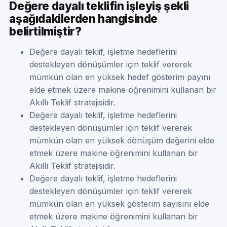
Değere dayalı teklifin işleyiş şekli
aşağıdakilerden hangisinde
belirtilmiştir?
Değere dayalı teklif, işletme hedeflerini
destekleyen dönüşümler için teklif vererek
mümkün olan en yüksek hedef gösterim payını
elde etmek üzere makine öğrenimini kullanan bir
Akıllı Teklif stratejisidir.
Değere dayalı teklif, işletme hedeflerini
destekleyen dönüşümler için teklif vererek
mümkün olan en yüksek dönüşüm değerini elde
etmek üzere makine öğrenimini kullanan bir
Akıllı Teklif stratejisidir.
Değere dayalı teklif, işletme hedeflerini
destekleyen dönüşümler için teklif vererek
mümkün olan en yüksek gösterim sayısını elde
etmek üzere makine öğrenimini kullanan bir