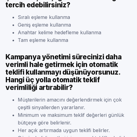
tercih edebilirsiniz?
Sıralı eşleme kullanma
Geniş eşleme kullanma
Anahtar kelime hedefleme kullanma
Tam eşleme kullanma
Kampanya yönetimi sürecinizi daha
verimli hale getirmek için otomatik
teklifi kullanmayı düşünüyorsunuz.
Hangi üç yolla otomatik teklif
verimliliği artırabilir?
Müşterilerin amacını değerlendirmek için çok
çeşitli sinyallerden yararlanır.
Minimum ve maksimum teklif değerleri günlük
bütçeye göre belirlenir.
Her açık artırmada uygun teklifi belirler.