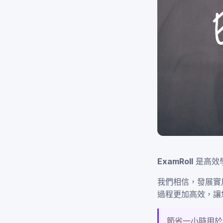
ExamRoll
是高效
我們相信，發展實
過程更加高效，讓
節省一小時用於