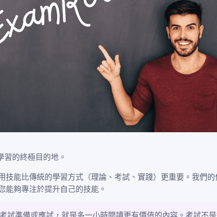
學習的終極目的地。
用技能比傳統的學習方式（理論、考試、實踐）更重要。我們的
您能夠專注於提升自己的技能。
考試準備或應試，就是多一小時閱讀更有價值的內容。考試不是