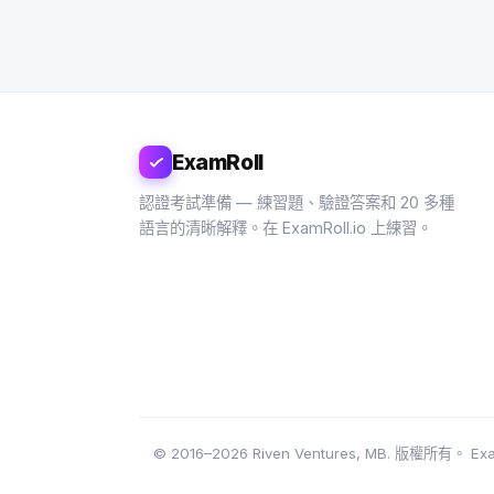
ExamRoll
認證考試準備 — 練習題、驗證答案和 20 多種
語言的清晰解釋。在 ExamRoll.io 上練習。
© 2016–2026 Riven Ventures, MB. 版權所有。 ExamRoll