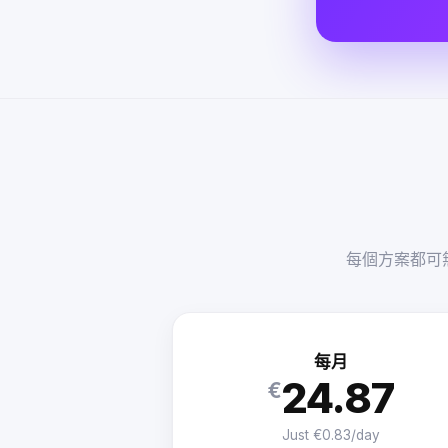
每個方案都可無
每月
24.87
€
Just €0.83/day