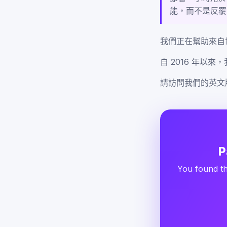
能，而不是反覆
我們正在幫助來自
自 2016 年以
請訪問我們的英文
P
You found th