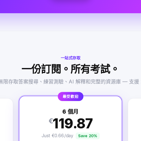
一站式存取
一份訂閱。所有考試。
限存取答案搜尋、練習測驗、AI 解釋和完整的資源庫 — 支援 
最受歡迎
6 個月
119.87
€
Just €0.66/day
Save 20%