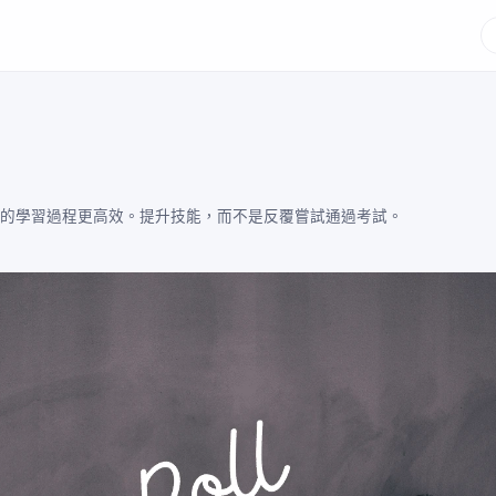
力於讓您的學習過程更高效。提升技能，而不是反覆嘗試通過考試。