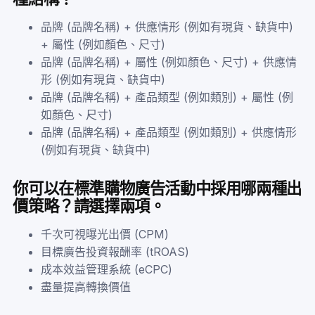
品牌 (品牌名稱) + 供應情形 (例如有現貨、缺貨中)
+ 屬性 (例如顏色、尺寸)
品牌 (品牌名稱) + 屬性 (例如顏色、尺寸) + 供應情
形 (例如有現貨、缺貨中)
品牌 (品牌名稱) + 產品類型 (例如類別) + 屬性 (例
如顏色、尺寸)
品牌 (品牌名稱) + 產品類型 (例如類別) + 供應情形
(例如有現貨、缺貨中)
你可以在標準購物廣告活動中採用哪兩種出
價策略？請選擇兩項。
千次可視曝光出價 (CPM)
目標廣告投資報酬率 (tROAS)
成本效益管理系統 (eCPC)
盡量提高轉換價值