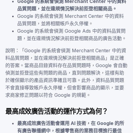
Google 的系統會偵測 Merchant Center 中的資料
品質問題，並在違規情況解決前拒登相關商品。
Google 的系統會偵測 Merchant Center 中的資料
品質問題，並將相關帳戶永久停權。
Google 的系統會偵測 Google Ads 中的資料品質問
題，並在違規情況解決前拒登相關商品的廣告活動。
說明：「Google 的系統會偵測 Merchant Center 中的資
料品質問題，並在違規情況解決前拒登相關商品」是正確
的答案。當商品目錄資料存在品質問題時，Google 會自動
偵測並拒登這些有問題的商品，直到問題解決，這樣有助
於確保顯示的產品資訊準確且可靠。此外，資料品質問題
不會直接導致帳戶永久停權，但會影響商品的顯示，並要
求商家修正問題以符合 Google 的規範。
最高成效廣告活動的運作方式為何？
最高成效廣告活動會運用 AI 技術，在 Google 的所
有廣告聯播網中，根據零售商的業務目標進行最佳