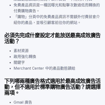
免費產品資訊是一種因曝光和點擊次數過低而轉換的
付費購物廣告。
「購物」分頁中的免費產品資訊不需額外付費就會介
紹你的產品，並吸引顧客前往你的網站。
必須先完成什麼設定才能放送最高成效廣告
活動？
素材資源
啟用強化轉換
關鍵字
Merchant Center 中的產品動態饋給
下列哪兩種廣告格式適用於最高成效廣告活
動，但不適用於標準購物廣告活動？請選擇
兩項。
Gmail 廣告