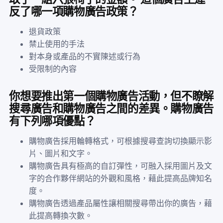
反了哪一項購物廣告政策？
退貨政策
禁止使用的手法
對本身或產品的不實陳述或行為
受限制的內容
你想要推出第一個購物廣告活動，但不瞭解
搜尋廣告和購物廣告之間的差異。購物廣告
有下列哪項優點？
購物廣告採用輪轉格式，可根據搜尋查詢切換顯示影
片、圖片和文字。
購物廣告具有極高的自訂彈性，可融入採用圖片及文
字的合作夥伴網站的外觀和風格，藉此提高品牌知名
度。
購物廣告透過產品屬性讓相關搜尋帶出你的廣告，藉
此提高轉換次數。