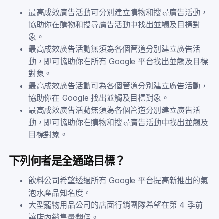
最高成效廣告活動可分別建立購物和搜尋廣告活動，
協助你在購物和搜尋廣告活動中找出並觸及目標對
象。
最高成效廣告活動無須為各個管道分別建立廣告活
動，即可協助你在所有 Google 平台找出並觸及目標
對象。
最高成效廣告活動可為各個管道分別建立廣告活動，
協助你在 Google 找出並觸及目標對象。
最高成效廣告活動無須為各個管道分別建立廣告活
動，即可協助你在購物和搜尋廣告活動中找出並觸及
目標對象。
下列何者是全通路目標？
飲料公司希望透過所有 Google 平台提高新推出的氣
泡水產品知名度。
大型寵物用品公司的店面行銷團隊希望在第 4 季前
讓店內銷售量翻倍。