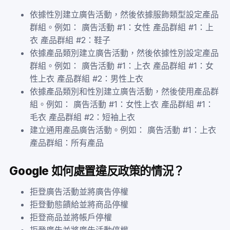
依據性別建立廣告活動，然後依據服飾類型設定產品
群組。例如： 廣告活動 #1：女性 產品群組 #1：上
衣 產品群組 #2：鞋子
依據產品類別建立廣告活動，然後依據性別設定產品
群組。例如： 廣告活動 #1：上衣 產品群組 #1：女
性上衣 產品群組 #2：男性上衣
依據產品類別和性別建立廣告活動，然後使用產品群
組。例如： 廣告活動 #1：女性上衣 產品群組 #1：
毛衣 產品群組 #2：短袖上衣
建立通用產品廣告活動。例如： 廣告活動 #1：上衣
產品群組：所有產品
Google 如何處置違反政策的情況？
拒登廣告活動並將廣告停權
拒登動態饋給並將商品停權
拒登商品並將帳戶停權
拒登廣告並將廣告活動停權