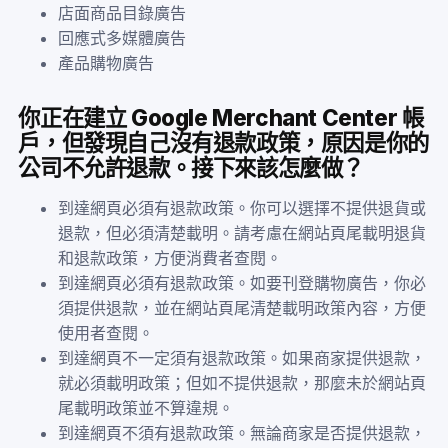
店面商品目錄廣告
回應式多媒體廣告
產品購物廣告
你正在建立 Google Merchant Center 帳
戶，但發現自己沒有退款政策，原因是你的
公司不允許退款。接下來該怎麼做？
到達網頁必須有退款政策。你可以選擇不提供退貨或
退款，但必須清楚載明。請考慮在網站頁尾載明退貨
和退款政策，方便消費者查閱。
到達網頁必須有退款政策。如要刊登購物廣告，你必
須提供退款，並在網站頁尾清楚載明政策內容，方便
使用者查閱。
到達網頁不一定須有退款政策。如果商家提供退款，
就必須載明政策；但如不提供退款，那麼未於網站頁
尾載明政策並不算違規。
到達網頁不須有退款政策。無論商家是否提供退款，