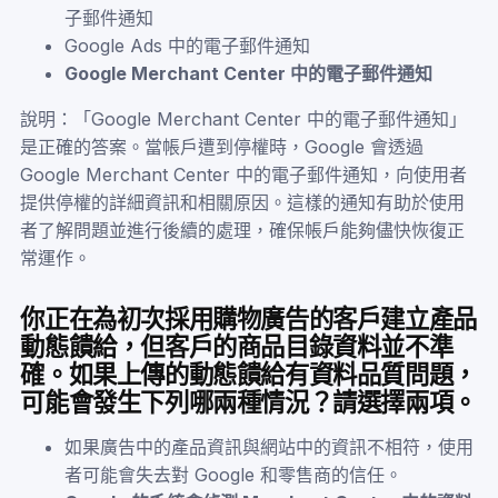
子郵件通知
Google Ads 中的電子郵件通知
Google Merchant Center 中的電子郵件通知
說明：「Google Merchant Center 中的電子郵件通知」
是正確的答案。當帳戶遭到停權時，Google 會透過
Google Merchant Center 中的電子郵件通知，向使用者
提供停權的詳細資訊和相關原因。這樣的通知有助於使用
者了解問題並進行後續的處理，確保帳戶能夠儘快恢復正
常運作。
你正在為初次採用購物廣告的客戶建立產品
動態饋給，但客戶的商品目錄資料並不準
確。如果上傳的動態饋給有資料品質問題，
可能會發生下列哪兩種情況？請選擇兩項。
如果廣告中的產品資訊與網站中的資訊不相符，使用
者可能會失去對 Google 和零售商的信任。