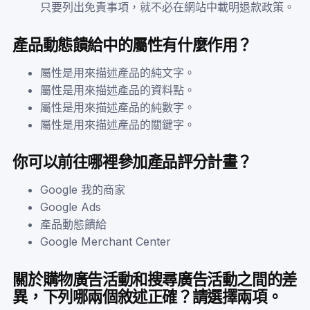
只要列出免責事項，就不必在網站中載明退款政策。
產品動態饋給中的屬性有什麼作用？
屬性是用來描述產品的純文字。
屬性是用來描述產品的資料點。
屬性是用來描述產品的純數字。
屬性是用來描述產品的關鍵字。
你可以前往哪裡參加產品評分計畫？
Google 我的商家
Google Ads
產品動態饋給
Google Merchant Center
關於購物廣告活動和搜尋廣告活動之間的差
異，下列哪兩個敘述正確？請選擇兩項。