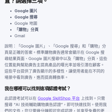
置？請選擇三項。
Google 圖片
Google 搜尋
Google 地圖
「購物」分頁
Gmail
說明：「Google 圖片」、「Google 搜尋」和「購物」分
頁是正確的答案。標準購物廣告通常會顯示在 Google 搜
尋結果頁面、Google 圖片搜尋中以及「購物」分頁，這些
位置能夠幫助廣告主提高產品的曝光率並吸引潛在顧客。
這些平台提供了廣告顯示的多樣性，讓使用者能在不同的
場景中看到廣告，進而提高轉換率。
我在哪裡可以找到這項認證考試？
此認證考試可以在
Google SkillShop 平台
上找到。只需
搜尋 “AI 技術輔助購物廣告認證”，即可快速找到。使用我
們的文件，您只需幾分鐘即可完成認證，並享受免費的更