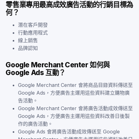
零售業專用最高成效廣告活動的行銷目標為
何？
潛在客戶開發
行動應用程式
線上銷售
品牌認知
Google Merchant Center 如何與
Google Ads 互動？
Google Merchant Center 會將商品目錄資料傳送至
Google Ads，方便廣告主運用這些資料建立購物廣
告活動。
Google Merchant Center 會將廣告活動成效傳送至
Google Ads，方便廣告主運用這些資料改善日後製
作的廣告活動。
Google Ads 會將廣告活動成效傳送至 Google