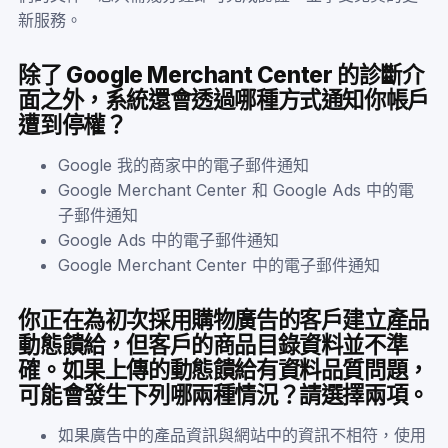
新服務。
除了 Google Merchant Center 的診斷介
面之外，系統還會透過哪種方式通知你帳戶
遭到停權？
Google 我的商家中的電子郵件通知
Google Merchant Center 和 Google Ads 中的電
子郵件通知
Google Ads 中的電子郵件通知
Google Merchant Center 中的電子郵件通知
你正在為初次採用購物廣告的客戶建立產品
動態饋給，但客戶的商品目錄資料並不準
確。如果上傳的動態饋給有資料品質問題，
可能會發生下列哪兩種情況？請選擇兩項。
如果廣告中的產品資訊與網站中的資訊不相符，使用