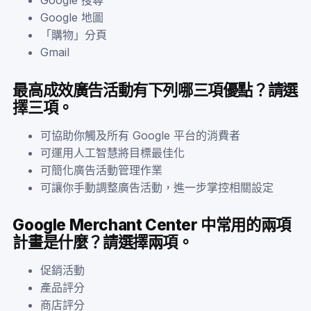
Google 地圖
「購物」分頁
Gmail
最高成效廣告活動有下列哪三項優點？請選
擇三項。
可協助你觸及所有 Google 平台的消費者
可運用人工智慧將目標最佳化
可簡化廣告活動管理作業
可讓你手動調整廣告活動，進一步掌控相關設定
Google Merchant Center 中常用的兩項
計畫是什麼？請選擇兩項。
促銷活動
產品評分
商店評分