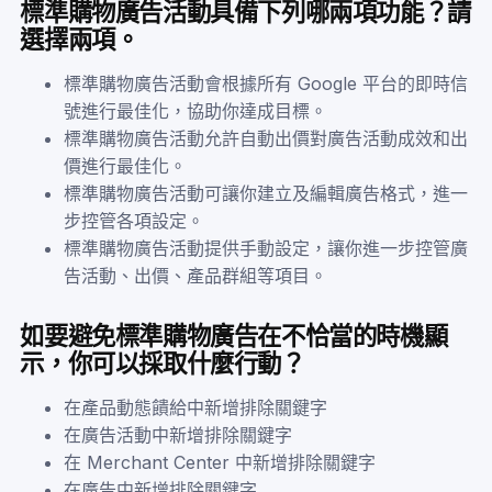
標準購物廣告活動具備下列哪兩項功能？請
選擇兩項。
標準購物廣告活動會根據所有 Google 平台的即時信
號進行最佳化，協助你達成目標。
標準購物廣告活動允許自動出價對廣告活動成效和出
價進行最佳化。
標準購物廣告活動可讓你建立及編輯廣告格式，進一
步控管各項設定。
標準購物廣告活動提供手動設定，讓你進一步控管廣
告活動、出價、產品群組等項目。
如要避免標準購物廣告在不恰當的時機顯
示，你可以採取什麼行動？
在產品動態饋給中新增排除關鍵字
在廣告活動中新增排除關鍵字
在 Merchant Center 中新增排除關鍵字
在廣告中新增排除關鍵字