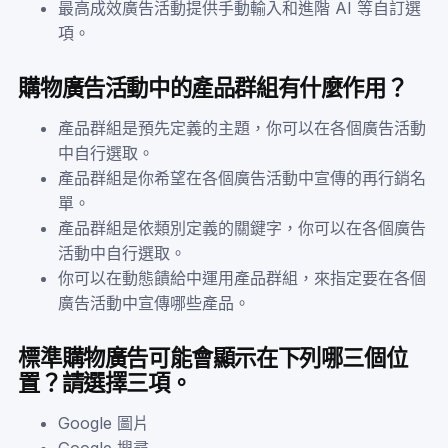
最高成效廣告活動提供手動輸入和進階 AI 等自訂選
項。
購物廣告活動中的產品群組有什麼作用？
產品群組是預先定義的主題，你可以在各個廣告活動
中自行選取。
產品群組是你希望在各個廣告活動中宣傳的再行銷名
單。
產品群組是依類別定義的關鍵字，你可以在各個廣告
活動中自行選取。
你可以在動態饋給中運用產品群組，來指定要在各個
廣告活動中宣傳哪些產品。
標準購物廣告可能會顯示在下列哪三個位
置？請選擇三項。
Google 圖片
Google 搜尋