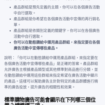
產品群組是預先定義的主題，你可以在各個廣告活動
中自行選取。
產品群組是你希望在各個廣告活動中宣傳的再行銷名
單。
產品群組是依類別定義的關鍵字，你可以在各個廣告
活動中自行選取。
你可以在動態饋給中運用產品群組，來指定要在各個
廣告活動中宣傳哪些產品。
說明：「你可以在動態饋給中運用產品群組，來指定要在
各個廣告活動中宣傳哪些產品」是正確的答案。產品群組
允許廣告主根據產品類型或其他標準對商品進行分類，並
在動態饋給中運用這些群組來指定希望在廣告活動中顯示
的產品。這樣可以幫助廣告主針對特定的產品群體進行精
準的廣告投放，提升廣告的相關性和效果。
標準購物廣告可能會顯示在下列哪三個位