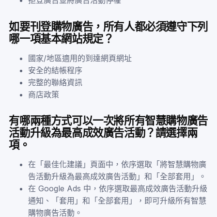
如要刊登購物廣告，所有人都必須遵守下列
哪一項基本網站規定？
國家/地區適用的到達網頁網址
安全的結帳程序
完整的聯絡資訊
商店政策
有哪兩種方式可以一次將所有智慧購物廣告
活動升級為最高成效廣告活動？請選擇兩
項。
在「最佳化建議」頁面中，依序選取「將智慧購物廣
告活動升級為最高成效廣告活動」和「全部套用」。
在 Google Ads 中，依序選取最高成效廣告活動升級
通知、「套用」和「全部套用」，即可升級所有智慧
購物廣告活動。