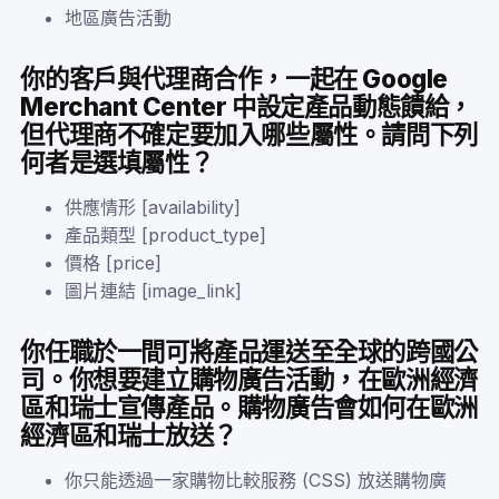
地區廣告活動
你的客戶與代理商合作，一起在 Google
Merchant Center 中設定產品動態饋給，
但代理商不確定要加入哪些屬性。請問下列
何者是選填屬性？
供應情形 [availability]
產品類型 [product_type]
價格 [price]
圖片連結 [image_link]
你任職於一間可將產品運送至全球的跨國公
司。你想要建立購物廣告活動，在歐洲經濟
區和瑞士宣傳產品。購物廣告會如何在歐洲
經濟區和瑞士放送？
你只能透過一家購物比較服務 (CSS) 放送購物廣