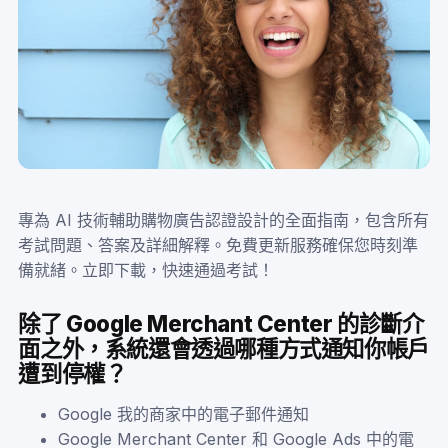
專為 AI 技術輔助購物廣告認證設計的全面指南，包含所有
考試問題、答案及詳細解釋。免費更新服務確保您時刻準
備就緒。立即下載，快速通過考試！
除了 Google Merchant Center 的診斷介
面之外，系統還會透過哪種方式通知你帳戶
遭到停權？
Google 我的商家中的電子郵件通知
Google Merchant Center 和 Google Ads 中的電