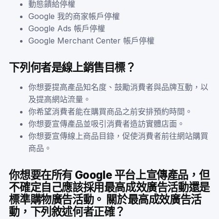
動態饋給停權
Google 我的商家帳戶停權
Google Ads 帳戶停權
Google Merchant Center 帳戶停權
下列何者是線上銷售目標？
你想要提高產品知名度、鼓勵消費者與品牌互動，以
及提高網站流量。
你希望消費者能在購買商品之前安排預約時間。
你想要宣傳產品並吸引消費者造訪實體店面。
你想要宣傳線上商品目錄，促使消費者前往網站購買
商品。
你想要在所有 Google 平台上宣傳產品，但
不確定自己應該採用最高成效廣告活動還是
標準購物廣告活動。 關於最高成效廣告活
動，下列敘述何者正確？