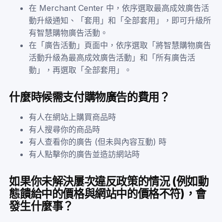
在 Merchant Center 中，依序選取最高成效廣告活
動升級通知、「套用」和「全部套用」，即可升級所
有智慧購物廣告活動。
在「廣告活動」頁面中，依序選取「將智慧購物廣告
活動升級為最高成效廣告活動」和「所有廣告活
動」，再選取「全部套用」。
什麼時候需支付購物廣告的費用？
有人在網站上購買商品時
有人搜尋你的商品時
有人查看你的廣告 (但未與內容互動) 時
有人點擊你的廣告並造訪網站時
如果你未解決屢次違反政策的情況 (例如動
態饋給中的價格與網站中的價格不符)，會
發生什麼事？