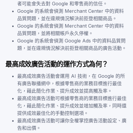
者可能會失去對 Google 和零售商的信任。
Google 的系統會偵測 Merchant Center 中的資料
品質問題，並在違規情況解決前拒登相關商品。
Google 的系統會偵測 Merchant Center 中的資料
品質問題，並將相關帳戶永久停權。
Google 的系統會偵測 Google Ads 中的資料品質問
題，並在違規情況解決前拒登相關商品的廣告活動。
最高成效廣告活動的運作方式為何？
最高成效廣告活動會運用 AI 技術，在 Google 的所
有廣告聯播網中，根據零售商的業務目標進行最佳
化，藉此簡化作業、提升成效並提高觸及率。
最高成效廣告活動可根據零售商的業務目標進行最佳
化，藉此簡化作業、提升成效並增加觸及率，同時還
提供成效最佳化的手動控制選項。
最高成效廣告活動可讓你全權掌控廣告活動設定、廣
告和出價。