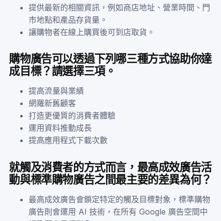
提供最新的相關資訊，例如商店地址、營業時間、門
市地點和產品存貨量。
讓購物者在線上購買後可到店取貨。
購物廣告可以透過下列哪三種方式協助你達
成目標？請選擇三項。
提高流量與業績
網羅新舊顧客
打造更優質的消費者體驗
運用資料推動成長
提高應用程式下載次數
就觸及消費者的方式而言，最高成效廣告活
動與標準購物廣告之間最主要的差異為何？
最高成效廣告會鎖定特定的觸及目標對象，標準購物
廣告則會運用 AI 技術，在所有 Google 廣告空間中