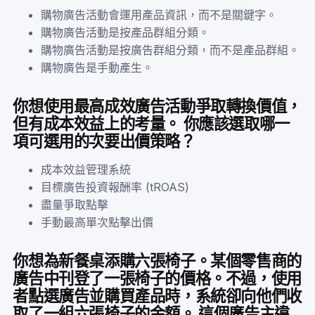
購物廣告活動會運用產品資訊，而不是關鍵字。
購物廣告活動是按產品群組分類。
購物廣告活動是按廣告群組分類，而不是產品群組。
購物廣告是手動產生。
你想使用最高成效廣告活動爭取轉換價值，
但有成本效益上的考量。 你應該選取哪一
項可選用的次要出價策略？
成本效益管理系統
目標廣告投資報酬率 (tROAS)
盡量爭取點擊
手動最高單次點擊出價
你想為新餐桌添購六張椅子。某個零售商的
廣告中刊登了一張椅子的價格。不過，使用
者點選廣告並購買產品時，系統卻向他們收
取了一組六張椅子的金額。 這個廣告主違