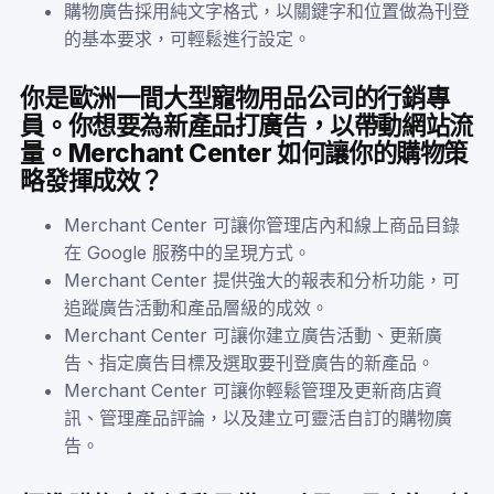
購物廣告採用純文字格式，以關鍵字和位置做為刊登
的基本要求，可輕鬆進行設定。
你是歐洲一間大型寵物用品公司的行銷專
員。你想要為新產品打廣告，以帶動網站流
量。Merchant Center 如何讓你的購物策
略發揮成效？
Merchant Center 可讓你管理店內和線上商品目錄
在 Google 服務中的呈現方式。
Merchant Center 提供強大的報表和分析功能，可
追蹤廣告活動和產品層級的成效。
Merchant Center 可讓你建立廣告活動、更新廣
告、指定廣告目標及選取要刊登廣告的新產品。
Merchant Center 可讓你輕鬆管理及更新商店資
訊、管理產品評論，以及建立可靈活自訂的購物廣
告。