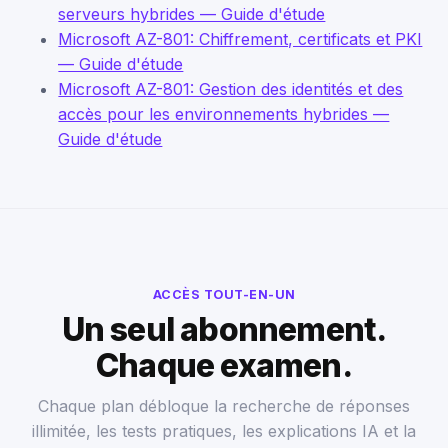
serveurs hybrides — Guide d'étude
Microsoft AZ-801: Chiffrement, certificats et PKI
— Guide d'étude
Microsoft AZ-801: Gestion des identités et des
accès pour les environnements hybrides —
Guide d'étude
ACCÈS TOUT-EN-UN
Un seul abonnement.
Chaque examen.
Chaque plan débloque la recherche de réponses
illimitée, les tests pratiques, les explications IA et la