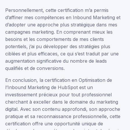
Personnellement, cette certification m’a permis
d’affiner mes compétences en Inbound Marketing et
d’adopter une approche plus stratégique dans mes
campagnes marketing. En comprenant mieux les
besoins et les comportements de mes clients
potentiels, j’ai pu développer des stratégies plus
ciblées et plus efficaces, ce qui s’est traduit par une
augmentation significative du nombre de leads
qualifiés et de conversions.
En conclusion, la certification en Optimisation de
l’Inbound Marketing de HubSpot est un
investissement précieux pour tout professionnel
cherchant à exceller dans le domaine du marketing
digital. Avec son contenu approfondi, son approche
pratique et sa reconnaissance professionnelle, cette
certification offre une opportunité unique de