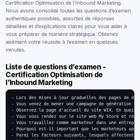
Certification Optimisation de l’Inbound Marketing.
Nous avons consolidé toutes les questions d’examen
authentiques possibles, assorties de réponses
détaillées et d’explications claires pour vous aider à
vous préparer de manière stratégique. Obtenez
aisément votre réussite à l’examen en quelques
minutes.
Liste de questions d’examen -
Certification Optimisation de
l’Inbound Marketing