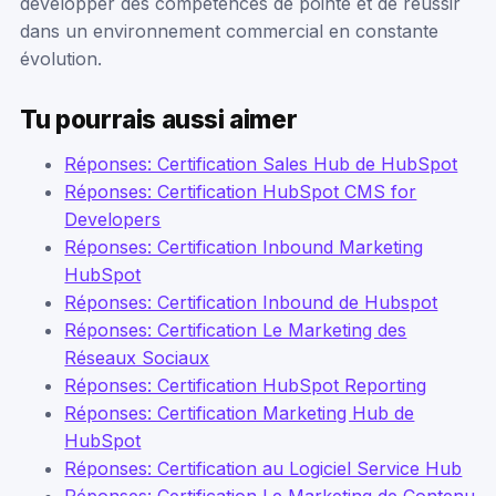
développer des compétences de pointe et de réussir
dans un environnement commercial en constante
évolution.
Tu pourrais aussi aimer
Réponses: Certification Sales Hub de HubSpot
Réponses: Certification HubSpot CMS for
Developers
Réponses: Certification Inbound Marketing
HubSpot
Réponses: Certification Inbound de Hubspot
Réponses: Certification Le Marketing des
Réseaux Sociaux
Réponses: Certification HubSpot Reporting
Réponses: Certification Marketing Hub de
HubSpot
Réponses: Certification au Logiciel Service Hub
Réponses: Certification Le Marketing de Contenu