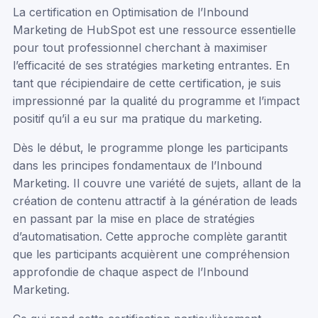
La certification en Optimisation de l’Inbound
Marketing de HubSpot est une ressource essentielle
pour tout professionnel cherchant à maximiser
l’efficacité de ses stratégies marketing entrantes. En
tant que récipiendaire de cette certification, je suis
impressionné par la qualité du programme et l’impact
positif qu’il a eu sur ma pratique du marketing.
Dès le début, le programme plonge les participants
dans les principes fondamentaux de l’Inbound
Marketing. Il couvre une variété de sujets, allant de la
création de contenu attractif à la génération de leads
en passant par la mise en place de stratégies
d’automatisation. Cette approche complète garantit
que les participants acquièrent une compréhension
approfondie de chaque aspect de l’Inbound
Marketing.