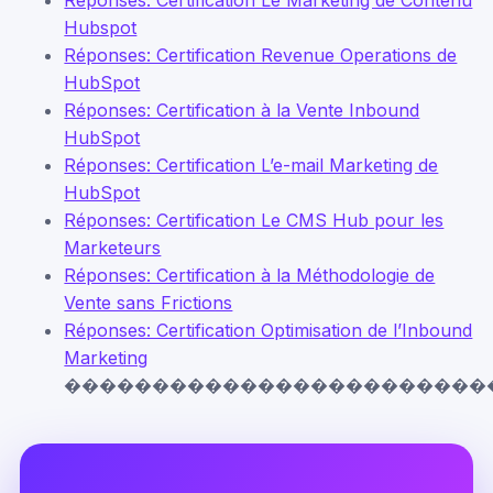
Hubspot
Réponses: Certification Revenue Operations de
HubSpot
Réponses: Certification à la Vente Inbound
HubSpot
Réponses: Certification L’e-mail Marketing de
HubSpot
Réponses: Certification Le CMS Hub pour les
Marketeurs
Réponses: Certification à la Méthodologie de
Vente sans Frictions
Réponses: Certification Optimisation de l’Inbound
Marketing
������������������������