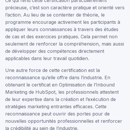
Ce qui rend cette certification particulièrement
précieuse, c’est son caractère pratique et orienté vers
l’action. Au lieu de se contenter de théorie, le
programme encourage activement les participants à
appliquer leurs connaissances à travers des études
de cas et des exercices pratiques. Cela permet non
seulement de renforcer la compréhension, mais aussi
de développer des compétences directement
applicables dans leur travail quotidien.
Une autre force de cette certification est la
reconnaissance qu’elle offre dans l’industrie. En
obtenant le certificat en Optimisation de l’Inbound
Marketing de HubSpot, les professionnels attestent
de leur expertise dans la création et l’exécution de
stratégies marketing entrantes efficaces. Cette
reconnaissance peut ouvrir des portes pour de
nouvelles opportunités professionnelles et renforcer
la crédibilité au sein de l’industrie.